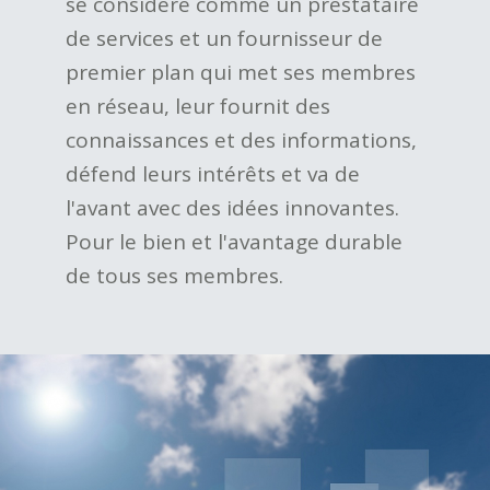
se considère comme un prestataire
de services et un fournisseur de
premier plan qui met ses membres
en réseau, leur fournit des
connaissances et des informations,
défend leurs intérêts et va de
l'avant avec des idées innovantes.
Pour le bien et l'avantage durable
de tous ses membres.