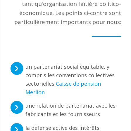
tant qu'organisation faîtière politico-
économique. Les points ci-contre sont
particulièrement importants pour nous:
un partenariat social équitable, y
compris les conventions collectives
sectorielles
Caisse de pension
Merlion
une relation de partenariat avec les
fabricants et les fournisseurs
la défense active des intérêts