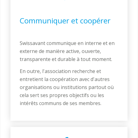
Communiquer et coopérer
Swissavant communique en interne et en
externe de manière active, ouverte,
transparente et durable à tout moment.
En outre, l'association recherche et
entretient la coopération avec d'autres
organisations ou institutions partout où
cela sert ses propres objectifs ou les
intérêts communs de ses membres.