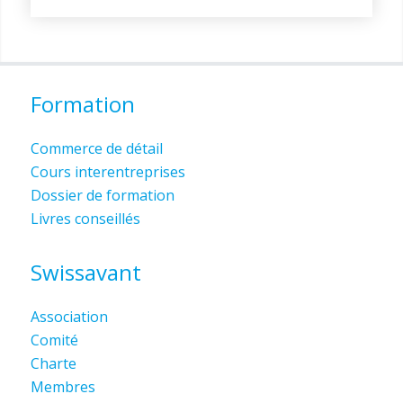
Formation
Commerce de détail
Cours interentreprises
Dossier de formation
Livres conseillés
Swissavant
Association
Comité
Charte
Membres