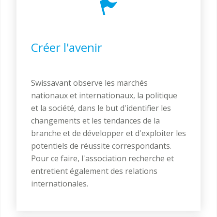
Créer l'avenir
Swissavant observe les marchés
nationaux et internationaux, la politique
et la société, dans le but d'identifier les
changements et les tendances de la
branche et de développer et d'exploiter les
potentiels de réussite correspondants.
Pour ce faire, l'association recherche et
entretient également des relations
internationales.