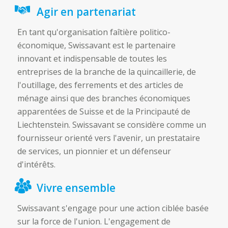
Agir en partenariat
En tant qu'organisation faîtière politico-
économique, Swissavant est le partenaire
innovant et indispensable de toutes les
entreprises de la branche de la quincaillerie, de
l'outillage, des ferrements et des articles de
ménage ainsi que des branches économiques
apparentées de Suisse et de la Principauté de
Liechtenstein. Swissavant se considère comme un
fournisseur orienté vers l'avenir, un prestataire
de services, un pionnier et un défenseur
d'intérêts.
Vivre ensemble
Swissavant s'engage pour une action ciblée basée
sur la force de l'union. L'engagement de