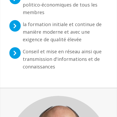
politico-économiques de tous les
membres
la formation initiale et continue de
manière moderne et avec une
exigence de qualité élevée
Conseil et mise en réseau ainsi que
transmission d'informations et de
connaissances