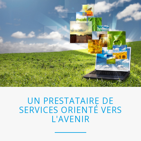
UN PRESTATAIRE DE
SERVICES ORIENTÉ VERS
L'AVENIR