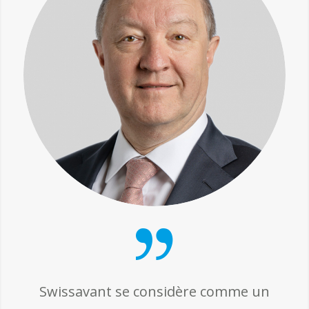
Swissavant se considère comme un