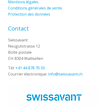
Mentions légales
Conditions générales de vente
Protection des données
Contact
Swissavant
Neugutstrasse 12
Boîte postale
CH-8304 Wallisellen
Tél:
+41 44 878 70 50
Courrier électronique:
info@swissavant.ch