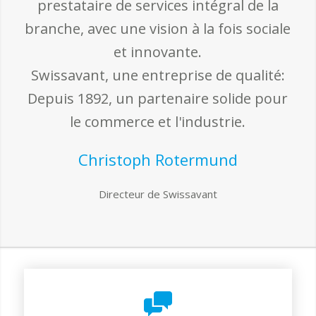
prestataire de services intégral de la
branche, avec une vision à la fois sociale
et innovante.
Swissavant, une entreprise de qualité:
Depuis 1892, un partenaire solide pour
le commerce et l'industrie.
Christoph Rotermund
Directeur de Swissavant