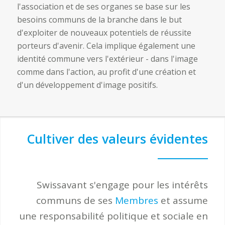
l'association et de ses organes se base sur les
besoins communs de la branche dans le but
d'exploiter de nouveaux potentiels de réussite
porteurs d'avenir. Cela implique également une
identité commune vers l'extérieur - dans l'image
comme dans l'action, au profit d'une création et
d'un développement d'image positifs.
Cultiver des valeurs évidentes
Swissavant s'engage pour les intérêts
communs de ses
Membres
et assume
une responsabilité politique et sociale en