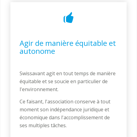
Agir de manière équitable et
autonome
Swissavant agit en tout temps de manière
équitable et se soucie en particulier de
l'environnement.
Ce faisant, l'association conserve à tout
moment son indépendance juridique et
économique dans l'accomplissement de
ses multiples tâches.