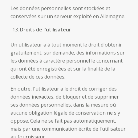
Les données personnelles sont stockées et
conservées sur un serveur exploité en Allemagne.
Droits de l'utilisateur
Un utilisateur a à tout moment le droit d'obtenir
gratuitement, sur demande, des informations sur
les données à caractère personnel le concernant
qui ont été enregistrées et sur la finalité de la
collecte de ces données.
En outre, l'utilisateur a le droit de corriger des
données inexactes, de bloquer et de supprimer
ses données personnelles, dans la mesure où
aucune obligation légale de conservation ne s'y
oppose. Cela ne se fait pas automatiquement,
mais par une communication écrite de l'utilisateur
au fournisseur.