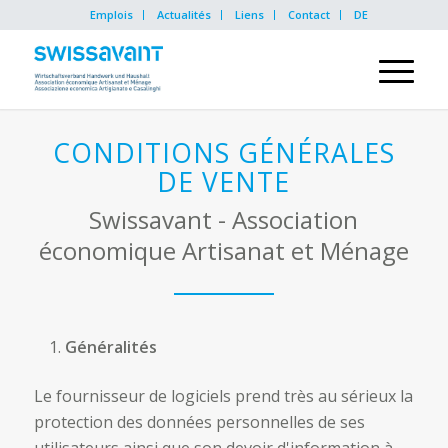
Emplois
Actualités
Liens
Contact
DE
CONDITIONS GÉNÉRALES
DE VENTE
Swissavant - Association
économique Artisanat et Ménage
Généralités
Le fournisseur de logiciels prend très au sérieux la
protection des données personnelles de ses