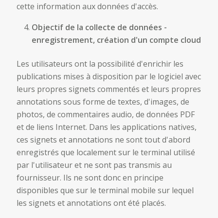
cette information aux données d'accès.
Objectif de la collecte de données -
enregistrement, création d'un compte cloud
Les utilisateurs ont la possibilité d'enrichir les
publications mises à disposition par le logiciel avec
leurs propres signets commentés et leurs propres
annotations sous forme de textes, d'images, de
photos, de commentaires audio, de données PDF
et de liens Internet. Dans les applications natives,
ces signets et annotations ne sont tout d'abord
enregistrés que localement sur le terminal utilisé
par l'utilisateur et ne sont pas transmis au
fournisseur. Ils ne sont donc en principe
disponibles que sur le terminal mobile sur lequel
les signets et annotations ont été placés.