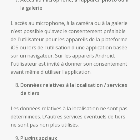
la galerie
L'accès au microphone, à la caméra ou à la galerie
n'est possible qu'avec le consentement préalable
de l'utilisateur pour les appareils de la plateforme
iOS ou lors de l'utilisation d'une application basée
sur un navigateur. Sur les appareils Android,
l'utilisateur est invité à donner son consentement
avant même d'utiliser l'application.
Données relatives à la localisation / services
de tiers
Les données relatives à la localisation ne sont pas
déterminées. D'autres services éventuels de tiers
ne sont pas non plus utilisés.
Plugins sociaux