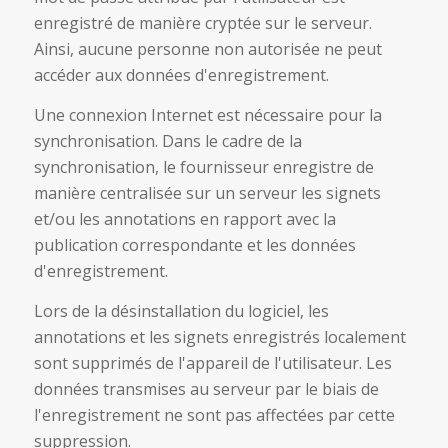
enregistré de manière cryptée sur le serveur.
Ainsi, aucune personne non autorisée ne peut
accéder aux données d'enregistrement.
Une connexion Internet est nécessaire pour la
synchronisation. Dans le cadre de la
synchronisation, le fournisseur enregistre de
manière centralisée sur un serveur les signets
et/ou les annotations en rapport avec la
publication correspondante et les données
d'enregistrement.
Lors de la désinstallation du logiciel, les
annotations et les signets enregistrés localement
sont supprimés de l'appareil de l'utilisateur. Les
données transmises au serveur par le biais de
l'enregistrement ne sont pas affectées par cette
suppression.