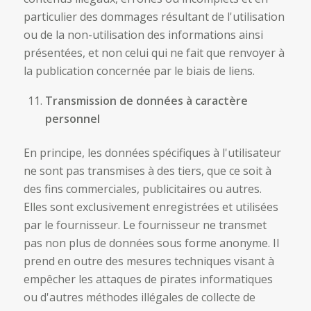
particulier des dommages résultant de l'utilisation
ou de la non-utilisation des informations ainsi
présentées, et non celui qui ne fait que renvoyer à
la publication concernée par le biais de liens.
Transmission de données à caractère
personnel
En principe, les données spécifiques à l'utilisateur
ne sont pas transmises à des tiers, que ce soit à
des fins commerciales, publicitaires ou autres.
Elles sont exclusivement enregistrées et utilisées
par le fournisseur. Le fournisseur ne transmet
pas non plus de données sous forme anonyme. Il
prend en outre des mesures techniques visant à
empêcher les attaques de pirates informatiques
ou d'autres méthodes illégales de collecte de