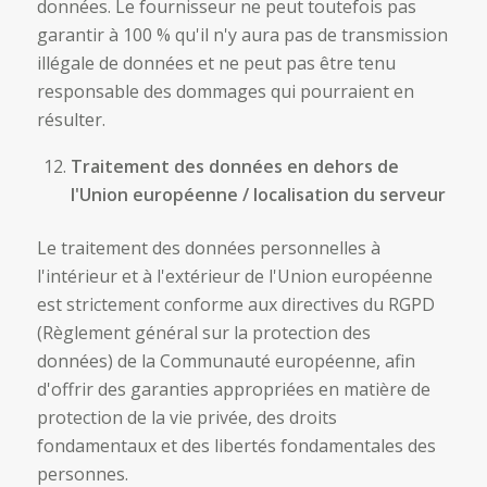
données. Le fournisseur ne peut toutefois pas
garantir à 100 % qu'il n'y aura pas de transmission
illégale de données et ne peut pas être tenu
responsable des dommages qui pourraient en
résulter.
Traitement des données en dehors de
l'Union européenne / localisation du serveur
Le traitement des données personnelles à
l'intérieur et à l'extérieur de l'Union européenne
est strictement conforme aux directives du RGPD
(Règlement général sur la protection des
données) de la Communauté européenne, afin
d'offrir des garanties appropriées en matière de
protection de la vie privée, des droits
fondamentaux et des libertés fondamentales des
personnes.