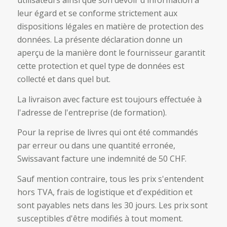
utilisateurs ainsi que son devoir d'information à
leur égard et se conforme strictement aux
dispositions légales en matière de protection des
données. La présente déclaration donne un
aperçu de la manière dont le fournisseur garantit
cette protection et quel type de données est
collecté et dans quel but.
La livraison avec facture est toujours effectuée à
l'adresse de l'entreprise (de formation).
Pour la reprise de livres qui ont été commandés
par erreur ou dans une quantité erronée,
Swissavant facture une indemnité de 50 CHF.
Sauf mention contraire, tous les prix s'entendent
hors TVA, frais de logistique et d'expédition et
sont payables nets dans les 30 jours.
Les prix sont
susceptibles d'être modifiés à tout moment.