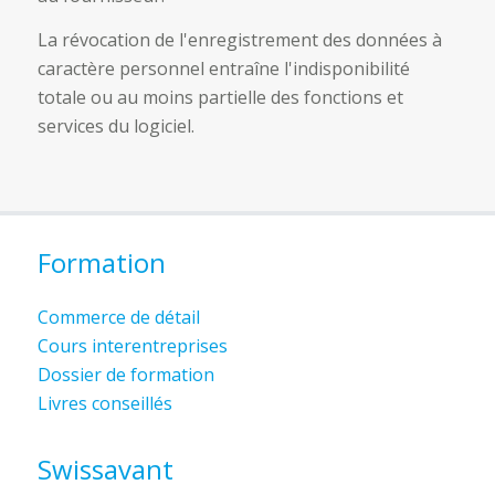
La révocation de l'enregistrement des données à
caractère personnel entraîne l'indisponibilité
totale ou au moins partielle des fonctions et
services du logiciel.
Formation
Commerce de détail
Cours interentreprises
Dossier de formation
Livres conseillés
Swissavant