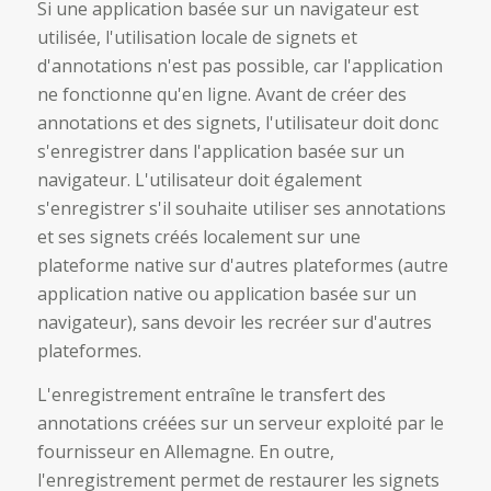
Si une application basée sur un navigateur est
utilisée, l'utilisation locale de signets et
d'annotations n'est pas possible, car l'application
ne fonctionne qu'en ligne. Avant de créer des
annotations et des signets, l'utilisateur doit donc
s'enregistrer dans l'application basée sur un
navigateur. L'utilisateur doit également
s'enregistrer s'il souhaite utiliser ses annotations
et ses signets créés localement sur une
plateforme native sur d'autres plateformes (autre
application native ou application basée sur un
navigateur), sans devoir les recréer sur d'autres
plateformes.
L'enregistrement entraîne le transfert des
annotations créées sur un serveur exploité par le
fournisseur en Allemagne. En outre,
l'enregistrement permet de restaurer les signets