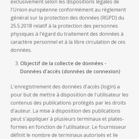
exclusivement selon les dispositions légales de
l'Union européenne conformément au règlement
général sur la protection des données (RGPD) du
25.5.2018 relatif à la protection des personnes
physiques à l'égard du traitement des données à
caractère personnel et à la libre circulation de ces
données.
Objectif de la collecte de données -
Données d'accès (données de connexion)
L'enregistrement des données d'accès (login) a
pour but de mettre à disposition de l'utilisateur les
contenus des publications protégés par les droits
d'auteur. La mise à disposition des publications
peut s'appliquer à plusieurs terminaux et plates-
formes en fonction de l'utilisateur. Le fournisseur
définit le nombre de terminaux autorisés et lie