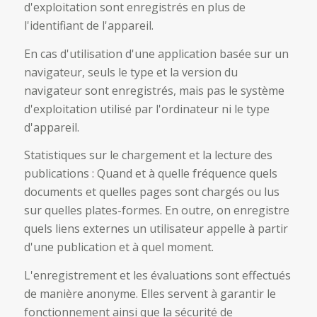
d'exploitation sont enregistrés en plus de
l'identifiant de l'appareil.
En cas d'utilisation d'une application basée sur un
navigateur, seuls le type et la version du
navigateur sont enregistrés, mais pas le système
d'exploitation utilisé par l'ordinateur ni le type
d'appareil.
Statistiques sur le chargement et la lecture des
publications : Quand et à quelle fréquence quels
documents et quelles pages sont chargés ou lus
sur quelles plates-formes. En outre, on enregistre
quels liens externes un utilisateur appelle à partir
d'une publication et à quel moment.
L'enregistrement et les évaluations sont effectués
de manière anonyme. Elles servent à garantir le
fonctionnement ainsi que la sécurité de