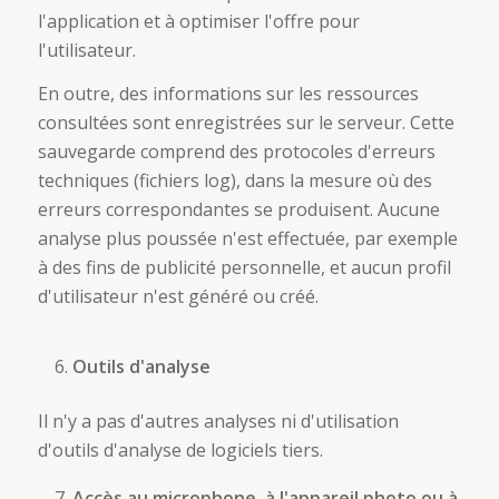
l'application et à optimiser l'offre pour
l'utilisateur.
En outre, des informations sur les ressources
consultées sont enregistrées sur le serveur. Cette
sauvegarde comprend des protocoles d'erreurs
techniques (fichiers log), dans la mesure où des
erreurs correspondantes se produisent. Aucune
analyse plus poussée n'est effectuée, par exemple
à des fins de publicité personnelle, et aucun profil
d'utilisateur n'est généré ou créé.
Outils d'analyse
Il n'y a pas d'autres analyses ni d'utilisation
d'outils d'analyse de logiciels tiers.
Accès au microphone, à l'appareil photo ou à