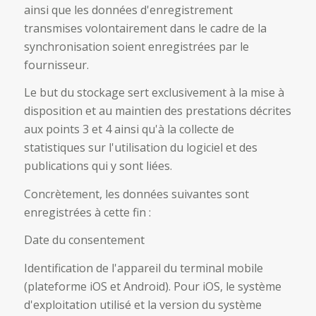
ainsi que les données d'enregistrement
transmises volontairement dans le cadre de la
synchronisation soient enregistrées par le
fournisseur.
Le but du stockage sert exclusivement à la mise à
disposition et au maintien des prestations décrites
aux points 3 et 4 ainsi qu'à la collecte de
statistiques sur l'utilisation du logiciel et des
publications qui y sont liées.
Concrètement, les données suivantes sont
enregistrées à cette fin :
Date du consentement
Identification de l'appareil du terminal mobile
(plateforme iOS et Android). Pour iOS, le système
d'exploitation utilisé et la version du système