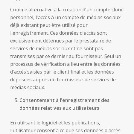
Comme alternative à la création d'un compte cloud
personnel, l'accès à un compte de médias sociaux
déjà existant peut être utilisé pour
l'enregistrement. Ces données d'accès sont
exclusivement détenues par le prestataire de
services de médias sociaux et ne sont pas
transmises par ce dernier au fournisseur. Seul un
processus de vérification a lieu entre les données
d'accès saisies par le client final et les données
déposées auprès du fournisseur de services de
médias sociaux.
Consentement à l'enregistrement des
données relatives aux utilisateurs
En utilisant le logiciel et les publications,
l'utilisateur consent à ce que ses données d'accès