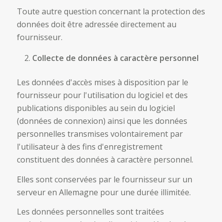
Toute autre question concernant la protection des
données doit être adressée directement au
fournisseur.
Collecte de données à caractère personnel
Les données d'accès mises à disposition par le
fournisseur pour l'utilisation du logiciel et des
publications disponibles au sein du logiciel
(données de connexion) ainsi que les données
personnelles transmises volontairement par
l'utilisateur à des fins d'enregistrement
constituent des données à caractère personnel.
Elles sont conservées par le fournisseur sur un
serveur en Allemagne pour une durée illimitée.
Les données personnelles sont traitées