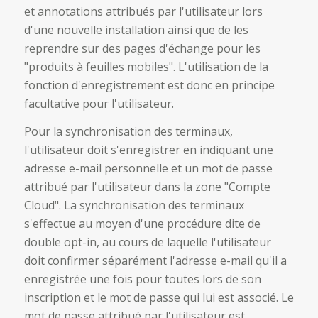
et annotations attribués par l'utilisateur lors
d'une nouvelle installation ainsi que de les
reprendre sur des pages d'échange pour les
"produits à feuilles mobiles". L'utilisation de la
fonction d'enregistrement est donc en principe
facultative pour l'utilisateur.
Pour la synchronisation des terminaux,
l'utilisateur doit s'enregistrer en indiquant une
adresse e-mail personnelle et un mot de passe
attribué par l'utilisateur dans la zone "Compte
Cloud". La synchronisation des terminaux
s'effectue au moyen d'une procédure dite de
double opt-in, au cours de laquelle l'utilisateur
doit confirmer séparément l'adresse e-mail qu'il a
enregistrée une fois pour toutes lors de son
inscription et le mot de passe qui lui est associé. Le
mot de passe attribué par l'utilisateur est