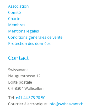
Association
Comité
Charte
Membres
Mentions légales
Conditions générales de vente
Protection des données
Contact
Swissavant
Neugutstrasse 12
Boîte postale
CH-8304 Wallisellen
Tél:
+41 44 878 70 50
Courrier électronique:
info@swissavant.ch