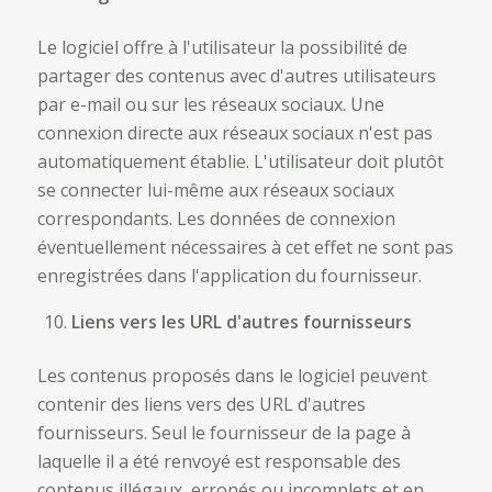
Le logiciel offre à l'utilisateur la possibilité de
partager des contenus avec d'autres utilisateurs
par e-mail ou sur les réseaux sociaux. Une
connexion directe aux réseaux sociaux n'est pas
automatiquement établie. L'utilisateur doit plutôt
se connecter lui-même aux réseaux sociaux
correspondants. Les données de connexion
éventuellement nécessaires à cet effet ne sont pas
enregistrées dans l'application du fournisseur.
Liens vers les URL d'autres fournisseurs
Les contenus proposés dans le logiciel peuvent
contenir des liens vers des URL d'autres
fournisseurs. Seul le fournisseur de la page à
laquelle il a été renvoyé est responsable des
contenus illégaux, erronés ou incomplets et en