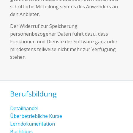
schriftliche Mitteilung seitens des Anwenders an
den Anbieter.
Der Widerruf zur Speicherung
personenbezogener Daten führt dazu, dass
Funktionen und Dienste der Software ganz oder
mindestens teilweise nicht mehr zur Verfügung
stehen.
Berufsbildung
Detailhandel
Überbetriebliche Kurse
Lerndokumentation
Buchtipps