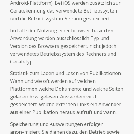
Android-Plattform). Bei iOS werden zusätzlich zur
Gerätekennung das verwendete Betriebssystem
und die Betriebssystem-Version gespeichert.
Im Falle der Nutzung einer browser-basierten
Anwendung werden ausschliesslich Typ und
Version des Browsers gespeichert, nicht jedoch
verwendetes Betriebssystem des Rechners und
Gerätetyp.
Statistik zum Laden und Lesen von Publikationen:
Wann und wie oft werden auf welchen
Plattformen welche Dokumente und welche Seiten
geladen bzw. gelesen. Ausserdem wird
gespeichert, welche externen Links ein Anwender
aus einer Publikation heraus aufruft und wann.
Speicherung und Auswertungen erfolgen
anonymisiert. Sie dienen dazu, den Betrieb sowie