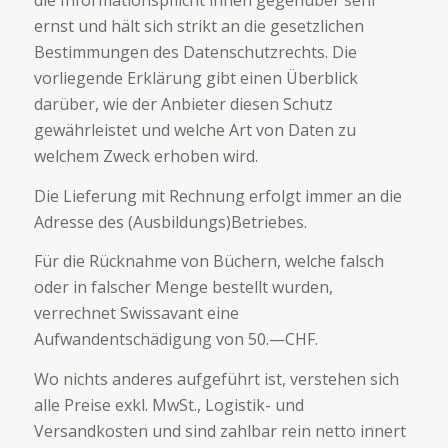
die Informationspflicht ihnen gegenüber sehr
ernst und hält sich strikt an die gesetzlichen
Bestimmungen des Datenschutzrechts. Die
vorliegende Erklärung gibt einen Überblick
darüber, wie der Anbieter diesen Schutz
gewährleistet und welche Art von Daten zu
welchem Zweck erhoben wird.
Die Lieferung mit Rechnung erfolgt immer an die
Adresse des (Ausbildungs)Betriebes.
Für die Rücknahme von Büchern, welche falsch
oder in falscher Menge bestellt wurden,
verrechnet Swissavant eine
Aufwandentschädigung von 50.—CHF.
Wo nichts anderes aufgeführt ist, verstehen sich
alle Preise exkl. MwSt., Logistik- und
Versandkosten und sind zahlbar rein netto innert