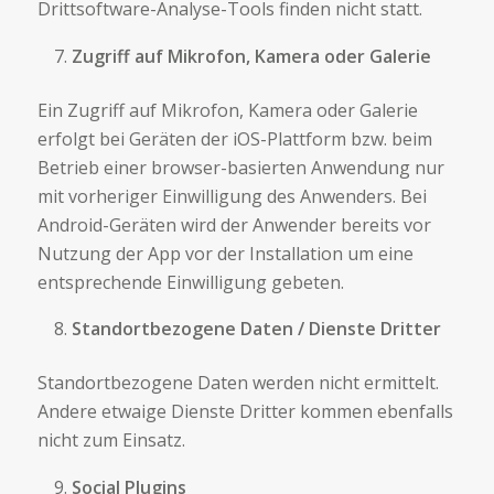
Drittsoftware-Analyse-Tools finden nicht statt.
Zugriff auf Mikrofon, Kamera oder Galerie
Ein Zugriff auf Mikrofon, Kamera oder Galerie
erfolgt bei Geräten der iOS-Plattform bzw. beim
Betrieb einer browser-basierten Anwendung nur
mit vorheriger Einwilligung des Anwenders. Bei
Android-Geräten wird der Anwender bereits vor
Nutzung der App vor der Installation um eine
entsprechende Einwilligung gebeten.
Standortbezogene Daten / Dienste Dritter
Standortbezogene Daten werden nicht ermittelt.
Andere etwaige Dienste Dritter kommen ebenfalls
nicht zum Einsatz.
Social Plugins