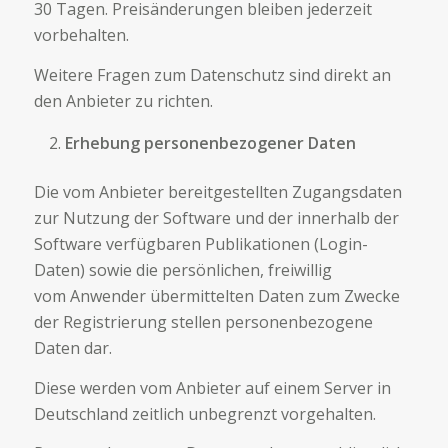
30 Tagen.
Preisänderungen bleiben jederzeit
vorbehalten.
Weitere Fragen zum Datenschutz sind direkt an
den Anbieter zu richten.
Erhebung personenbezogener Daten
Die vom Anbieter bereitgestellten Zugangsdaten
zur Nutzung der Software und der innerhalb der
Software verfügbaren Publikationen (Login-
Daten) sowie die persönlichen, freiwillig
vom Anwender übermittelten Daten zum Zwecke
der Registrierung stellen personenbezogene
Daten dar.
Diese werden vom Anbieter auf einem Server in
Deutschland zeitlich unbegrenzt vorgehalten.