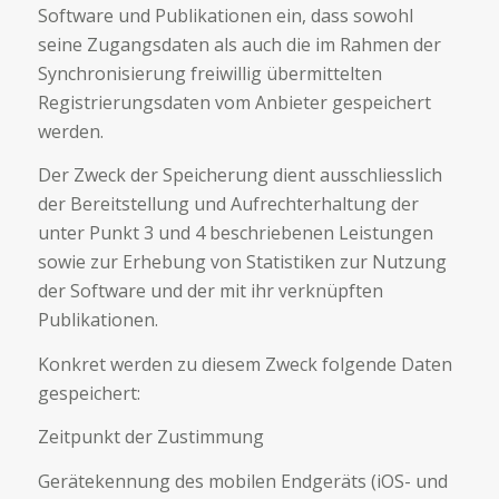
Software und Publikationen ein, dass sowohl
seine Zugangsdaten als auch die im Rahmen der
Synchronisierung freiwillig übermittelten
Registrierungsdaten vom Anbieter gespeichert
werden.
Der Zweck der Speicherung dient ausschliesslich
der Bereitstellung und Aufrechterhaltung der
unter Punkt 3 und 4 beschriebenen Leistungen
sowie zur Erhebung von Statistiken zur Nutzung
der Software und der mit ihr verknüpften
Publikationen.
Konkret werden zu diesem Zweck folgende Daten
gespeichert:
Zeitpunkt der Zustimmung
Gerätekennung des mobilen Endgeräts (iOS- und