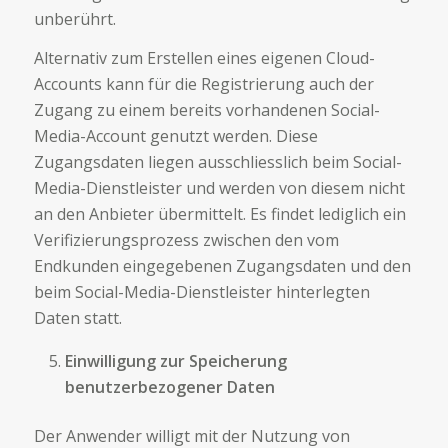
unberührt.
Alternativ zum Erstellen eines eigenen Cloud-
Accounts kann für die Registrierung auch der
Zugang zu einem bereits vorhandenen Social-
Media-Account genutzt werden. Diese
Zugangsdaten liegen ausschliesslich beim Social-
Media-Dienstleister und werden von diesem nicht
an den Anbieter übermittelt. Es findet lediglich ein
Verifizierungsprozess zwischen den vom
Endkunden eingegebenen Zugangsdaten und den
beim Social-Media-Dienstleister hinterlegten
Daten statt.
Einwilligung zur Speicherung
benutzerbezogener Daten
Der Anwender willigt mit der Nutzung von