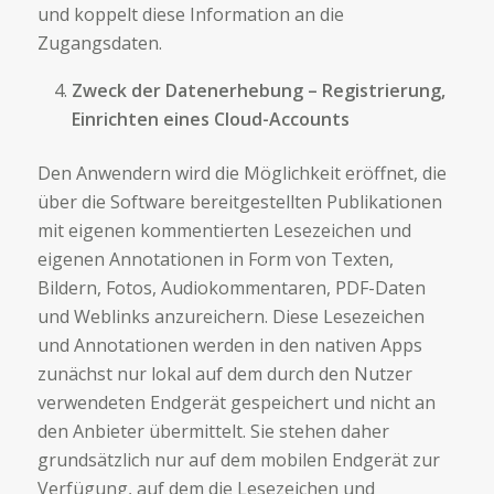
und koppelt diese Information an die
Zugangsdaten.
Zweck der Datenerhebung – Registrierung,
Einrichten eines Cloud-Accounts
Den Anwendern wird die Möglichkeit eröffnet, die
über die Software bereitgestellten Publikationen
mit eigenen kommentierten Lesezeichen und
eigenen Annotationen in Form von Texten,
Bildern, Fotos, Audiokommentaren, PDF-Daten
und Weblinks anzureichern. Diese Lesezeichen
und Annotationen werden in den nativen Apps
zunächst nur lokal auf dem durch den Nutzer
verwendeten Endgerät gespeichert und nicht an
den Anbieter übermittelt. Sie stehen daher
grundsätzlich nur auf dem mobilen Endgerät zur
Verfügung, auf dem die Lesezeichen und