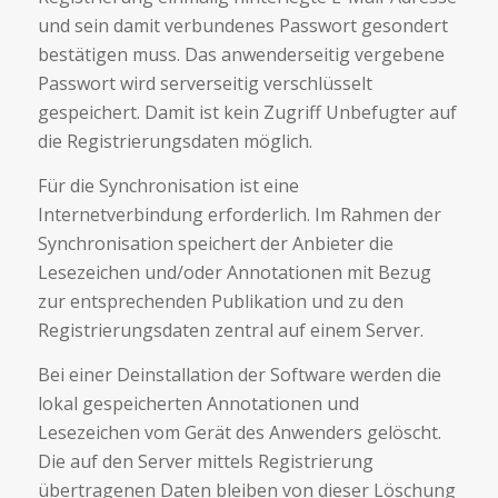
und sein damit verbundenes Passwort gesondert
bestätigen muss. Das anwenderseitig vergebene
Passwort wird serverseitig verschlüsselt
gespeichert. Damit ist kein Zugriff Unbefugter auf
die Registrierungsdaten möglich.
Für die Synchronisation ist eine
Internetverbindung erforderlich. Im Rahmen der
Synchronisation speichert der Anbieter die
Lesezeichen und/oder Annotationen mit Bezug
zur entsprechenden Publikation und zu den
Registrierungsdaten zentral auf einem Server.
Bei einer Deinstallation der Software werden die
lokal gespeicherten Annotationen und
Lesezeichen vom Gerät des Anwenders gelöscht.
Die auf den Server mittels Registrierung
übertragenen Daten bleiben von dieser Löschung