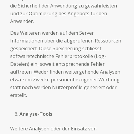
die Sicherheit der Anwendung zu gewährleisten
und zur Optimierung des Angebots für den
Anwender.
Des Weiteren werden auf dem Server
Informationen über die abgerufenen Ressourcen
gespeichert. Diese Speicherung schliesst
softwaretechnische Fehlerprotokolle (Log-
Dateien) ein, soweit entsprechende Fehler
auftreten. Weder finden weitergehende Analysen
etwa zum Zwecke personenbezogener Werbung
statt noch werden Nutzerprofile generiert oder
erstellt.
Analyse-Tools
Weitere Analysen oder der Einsatz von