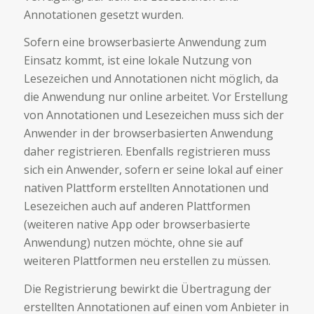
Annotationen gesetzt wurden.
Sofern eine browserbasierte Anwendung zum
Einsatz kommt, ist eine lokale Nutzung von
Lesezeichen und Annotationen nicht möglich, da
die Anwendung nur online arbeitet. Vor Erstellung
von Annotationen und Lesezeichen muss sich der
Anwender in der browserbasierten Anwendung
daher registrieren. Ebenfalls registrieren muss
sich ein Anwender, sofern er seine lokal auf einer
nativen Plattform erstellten Annotationen und
Lesezeichen auch auf anderen Plattformen
(weiteren native App oder browserbasierte
Anwendung) nutzen möchte, ohne sie auf
weiteren Plattformen neu erstellen zu müssen.
Die Registrierung bewirkt die Übertragung der
erstellten Annotationen auf einen vom Anbieter in