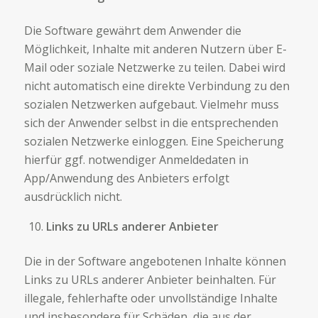
Die Software gewährt dem Anwender die
Möglichkeit, Inhalte mit anderen Nutzern über E-
Mail oder soziale Netzwerke zu teilen. Dabei wird
nicht automatisch eine direkte Verbindung zu den
sozialen Netzwerken aufgebaut. Vielmehr muss
sich der Anwender selbst in die entsprechenden
sozialen Netzwerke einloggen. Eine Speicherung
hierfür ggf. notwendiger Anmeldedaten in
App/Anwendung des Anbieters erfolgt
ausdrücklich nicht.
Links zu URLs anderer Anbieter
Die in der Software angebotenen Inhalte können
Links zu URLs anderer Anbieter beinhalten. Für
illegale, fehlerhafte oder unvollständige Inhalte
und insbesondere für Schäden, die aus der