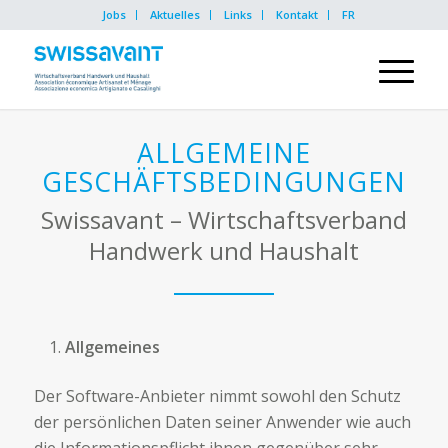
Jobs
Aktuelles
Links
Kontakt
FR
ALLGEMEINE
GESCHÄFTSBEDINGUNGEN
Swissavant – Wirtschaftsverband
Handwerk und Haushalt
Allgemeines
Der Software-Anbieter nimmt sowohl den Schutz
der persönlichen Daten seiner Anwender wie auch