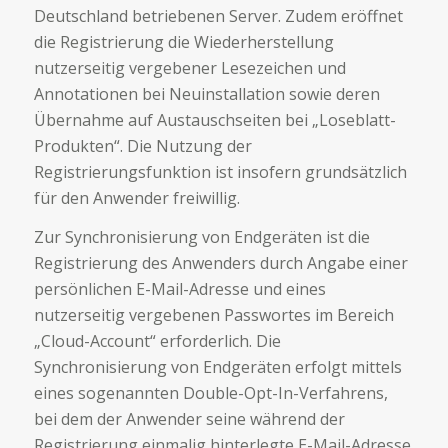
Deutschland betriebenen Server. Zudem eröffnet
die Registrierung die Wiederherstellung
nutzerseitig vergebener Lesezeichen und
Annotationen bei Neuinstallation sowie deren
Übernahme auf Austauschseiten bei „Loseblatt-
Produkten“. Die Nutzung der
Registrierungsfunktion ist insofern grundsätzlich
für den Anwender freiwillig.
Zur Synchronisierung von Endgeräten ist die
Registrierung des Anwenders durch Angabe einer
persönlichen E-Mail-Adresse und eines
nutzerseitig vergebenen Passwortes im Bereich
„Cloud-Account“ erforderlich. Die
Synchronisierung von Endgeräten erfolgt mittels
eines sogenannten Double-Opt-In-Verfahrens,
bei dem der Anwender seine während der
Registrierung einmalig hinterlegte E-Mail-Adresse