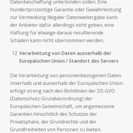
Datenbeschaffung unterbinden sollen. Eine
hundertprozentige Garantie oder Gewährleistung
zur Vermeidung illegaler Datenweitergabe kann
der Anbieter dafür allerdings nicht geben, eine
Haftung für etwaige daraus resultierende
Schäden kann nicht übernommen werden.
Verarbeitung von Daten ausserhalb der
Europäischen Union / Standort des Servers
Die Verarbeitung von personenbezogenen Daten
innerhalb und ausserhalb der Europäischen Union
erfolgt streng nach den Richtlinien der DS-GVO
(Datenschutz-Grundverordnung) der
Europäischen Gemeinschaft, um angemessene
Garantien hinsichtlich des Schutzes der
Privatsphäre, der Grundrechte und der
Grundfreiheiten von Personen zu bieten.