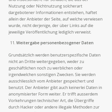
Nutzung oder Nichtnutzung solcherart
dargebotener Informationen entstehen, haftet
allein der Anbieter der Seite, auf welche verwiesen
wurde, nicht derjenige, der über Links auf die
jeweilige Veröffentlichung lediglich verweist.
Weitergabe personenbezogener Daten
Grundsätzlich werden benutzerspezifische Daten
nicht an Dritte weitergegeben, weder zu
geschäftlichen noch zu werblichen oder
irgendwelchen sonstigen Zwecken. Sie werden
ausschliesslich vom Anbieter gespeichert und
benutzt. Der Anbieter gibt auch keinerlei Daten in
anonymisierter Form weiter. Er trifft ausserdem
Vorkehrungen technischer Art, die Übergriffe
durch Hacker oder andere illegale Methoden zur