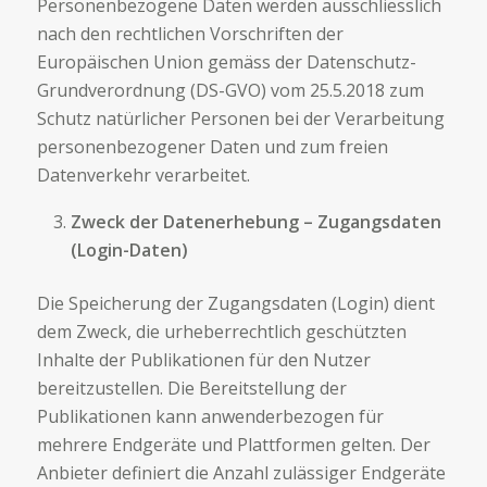
Personenbezogene Daten werden ausschliesslich
nach den rechtlichen Vorschriften der
Europäischen Union gemäss der Datenschutz-
Grundverordnung (DS-GVO) vom 25.5.2018 zum
Schutz natürlicher Personen bei der Verarbeitung
personenbezogener Daten und zum freien
Datenverkehr verarbeitet.
Zweck der Datenerhebung – Zugangsdaten
(Login-Daten)
Die Speicherung der Zugangsdaten (Login) dient
dem Zweck, die urheberrechtlich geschützten
Inhalte der Publikationen für den Nutzer
bereitzustellen. Die Bereitstellung der
Publikationen kann anwenderbezogen für
mehrere Endgeräte und Plattformen gelten. Der
Anbieter definiert die Anzahl zulässiger Endgeräte