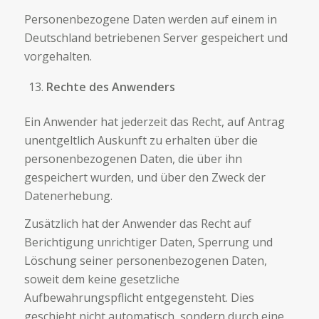
Personenbezogene Daten werden auf einem in
Deutschland betriebenen Server gespeichert und
vorgehalten.
Rechte des Anwenders
Ein Anwender hat jederzeit das Recht, auf Antrag
unentgeltlich Auskunft zu erhalten über die
personenbezogenen Daten, die über ihn
gespeichert wurden, und über den Zweck der
Datenerhebung.
Zusätzlich hat der Anwender das Recht auf
Berichtigung unrichtiger Daten, Sperrung und
Löschung seiner personenbezogenen Daten,
soweit dem keine gesetzliche
Aufbewahrungspflicht entgegensteht. Dies
geschieht nicht automatisch, sondern durch eine