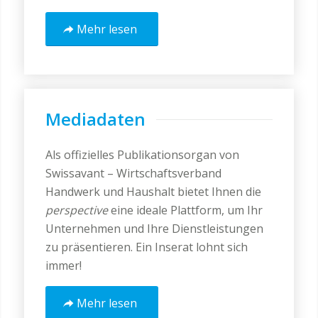
Mehr lesen
Mediadaten
Als offizielles Publikationsorgan von
Swissavant – Wirtschaftsverband
Handwerk und Haushalt bietet Ihnen die
perspective
eine ideale Plattform, um Ihr
Unternehmen und Ihre Dienstleistungen
zu präsentieren. Ein Inserat lohnt sich
immer!
Mehr lesen