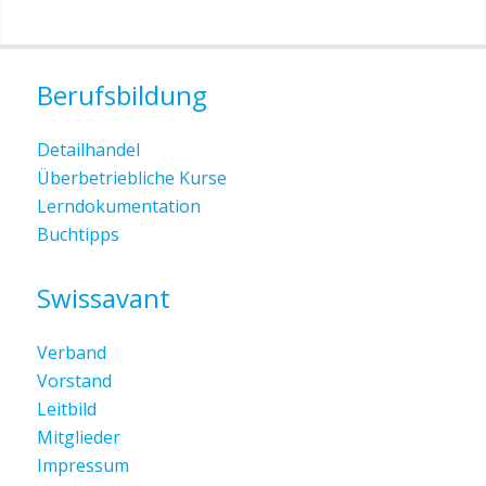
Berufsbildung
Detailhandel
Überbetriebliche Kurse
Lerndokumentation
Buchtipps
Swissavant
Verband
Vorstand
Leitbild
Mitglieder
Impressum