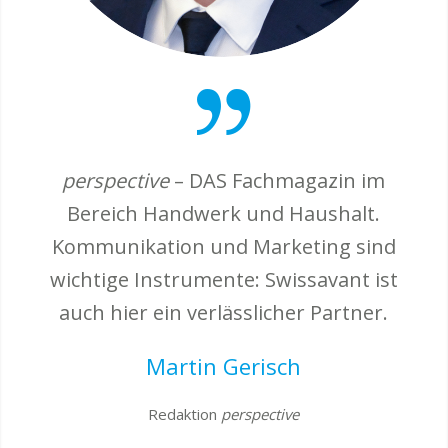
perspective
– DAS Fachmagazin im
Bereich Handwerk und Haushalt.
Kommunikation und Marketing sind
wichtige Instrumente: Swissavant ist
auch hier ein verlässlicher Partner.
Martin Gerisch
Redaktion
perspective