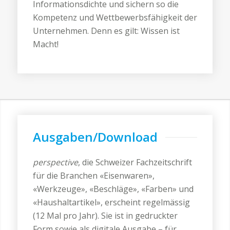
Informationsdichte und sichern so die
Kompetenz und Wettbewerbsfähigkeit der
Unternehmen. Denn es gilt: Wissen ist
Macht!
Ausgaben/Download
perspective
, die Schweizer Fachzeitschrift
für die Branchen «Eisenwaren»,
«Werkzeuge», «Beschläge», «Farben» und
«Haushaltartikel», erscheint regelmässig
(12 Mal pro Jahr). Sie ist in gedruckter
Form sowie als digitale Ausgabe – für