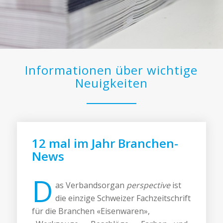
Informationen über wichtige
Neuigkeiten
12 mal im Jahr Branchen-
News
D
as Verbandsorgan
perspective
ist
die einzige Schweizer Fachzeitschrift
für die Branchen «Eisenwaren»,