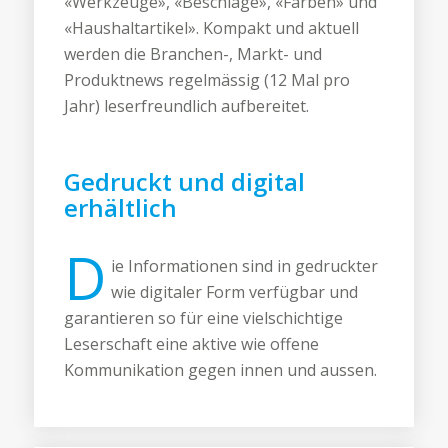
«Werkzeuge», «Beschläge», «Farben» und
«Haushaltartikel». Kompakt und aktuell
werden die Branchen-, Markt- und
Produktnews regelmässig (12 Mal pro
Jahr) leserfreundlich aufbereitet.
Gedruckt und digital
erhältlich
D
ie Informationen sind in gedruckter
wie digitaler Form verfügbar und
garantieren so für eine vielschichtige
Leserschaft eine aktive wie offene
Kommunikation gegen innen und aussen.