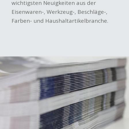
wichtigsten Neuigkeiten aus der
Eisenwaren-, Werkzeug-, Beschläge-,
Farben- und Haushaltartikelbranche.