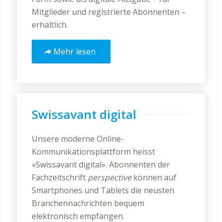
Mitglieder und registrierte Abonnenten –
erhältlich.
Mehr lesen
Swissavant digital
Unsere moderne Online-
Kommunikationsplattform heisst
«Swissavant digital». Abonnenten der
Fachzeitschrift
perspective
können auf
Smartphones und Tablets die neusten
Branchennachrichten bequem
elektronisch empfangen.