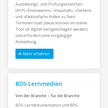
Ausbildungs- und Prüfungsbranchen
(A+P) «Eisenwaren», «Haushalt», «Farben»
und «Elektrofach» finden zu fixen
Terminen statt (diese können im online-
Tool üK digital nachgeschlagen werden)
und erfordern eine vorgängige
Anmeldung.
Mehr erfahren
BDS-Lernmedien
Von der Branche – für die Branche
BDS-Lerndokumentation und BDS-