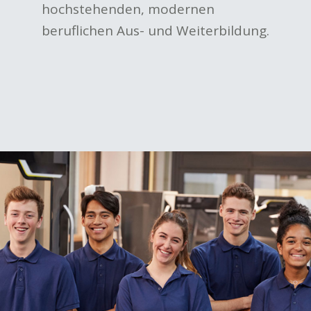
hochstehenden, modernen
beruflichen Aus- und Weiterbildung.