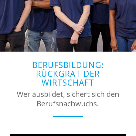
BERUFSBILDUNG:
RÜCKGRAT DER
WIRTSCHAFT
Wer ausbildet, sichert sich den
Berufsnachwuchs.