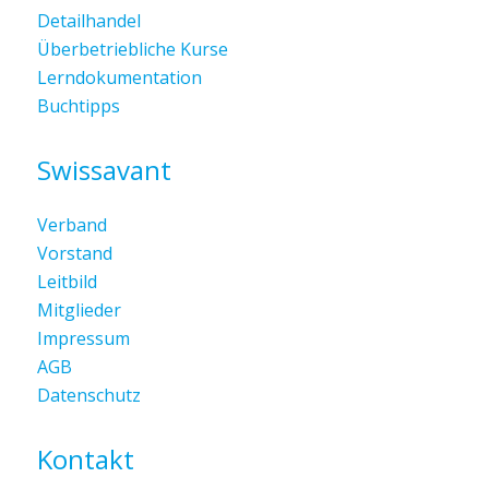
Detailhandel
Überbetriebliche Kurse
Lerndokumentation
Buchtipps
Swissavant
Verband
Vorstand
Leitbild
Mitglieder
Impressum
AGB
Datenschutz
Kontakt