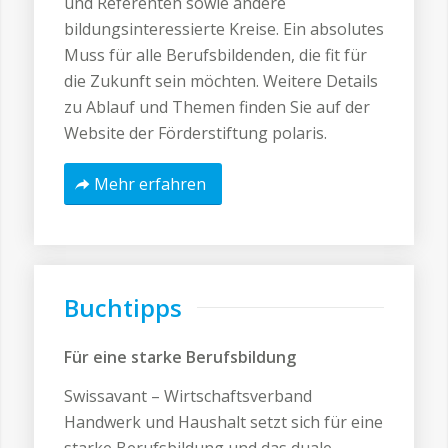
und Referenten sowie andere
bildungsinteressierte Kreise. Ein absolutes
Muss für alle Berufsbildenden, die fit für
die Zukunft sein möchten. Weitere Details
zu Ablauf und Themen finden Sie auf der
Website der Förderstiftung polaris.
Mehr erfahren
Buchtipps
Für eine starke Berufsbildung
Swissavant – Wirtschaftsverband
Handwerk und Haushalt setzt sich für eine