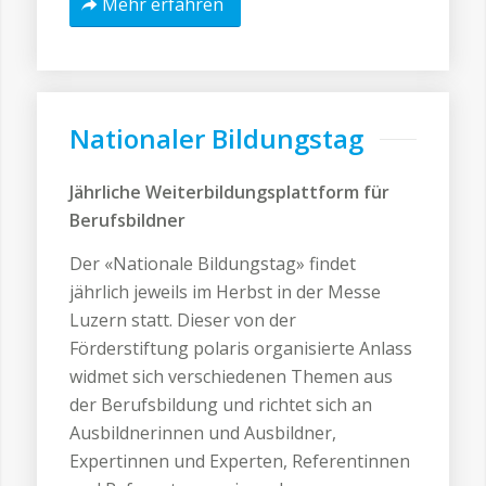
Mehr erfahren
Nationaler Bildungstag
Jährliche Weiterbildungsplattform für
Berufsbildner
Der «Nationale Bildungstag» findet
jährlich jeweils im Herbst in der Messe
Luzern statt. Dieser von der
Förderstiftung polaris organisierte Anlass
widmet sich verschiedenen Themen aus
der Berufsbildung und richtet sich an
Ausbildnerinnen und Ausbildner,
Expertinnen und Experten, Referentinnen