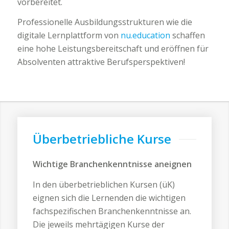
vorbereitet.
Professionelle Ausbildungsstrukturen wie die
digitale Lernplattform von
nu.education
schaffen
eine hohe Leistungsbereitschaft und eröffnen für
Absolventen attraktive Berufsperspektiven!
Überbetriebliche Kurse
Wichtige Branchenkenntnisse aneignen
In den überbetrieblichen Kursen (üK)
eignen sich die Lernenden die wichtigen
fachspezifischen Branchenkenntnisse an.
Die jeweils mehrtägigen Kurse der