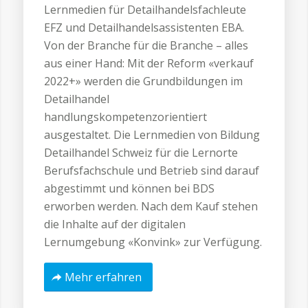
Lernmedien für Detailhandelsfachleute
EFZ und Detailhandelsassistenten EBA.
Von der Branche für die Branche – alles
aus einer Hand: Mit der Reform «verkauf
2022+» werden die Grundbildungen im
Detailhandel
handlungskompetenzorientiert
ausgestaltet. Die Lernmedien von Bildung
Detailhandel Schweiz für die Lernorte
Berufsfachschule und Betrieb sind darauf
abgestimmt und können bei BDS
erworben werden. Nach dem Kauf stehen
die Inhalte auf der digitalen
Lernumgebung «Konvink» zur Verfügung.
Mehr erfahren