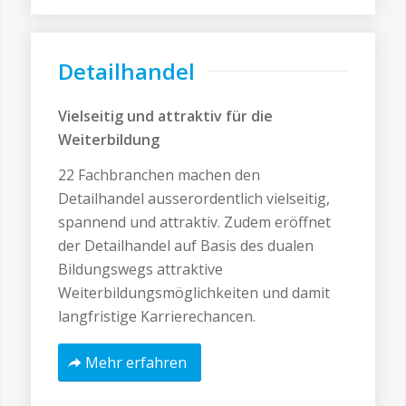
Detailhandel
Vielseitig und attraktiv für die
Weiterbildung
22 Fachbranchen machen den
Detailhandel ausserordentlich vielseitig,
spannend und attraktiv. Zudem eröffnet
der Detailhandel auf Basis des dualen
Bildungswegs attraktive
Weiterbildungsmöglichkeiten und damit
langfristige Karrierechancen.
Mehr erfahren