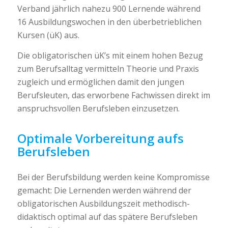
Verband jährlich nahezu 900 Lernende während
16 Ausbildungswochen in den überbetrieblichen
Kursen (üK) aus.
Die obligatorischen üK’s mit einem hohen Bezug
zum Berufsalltag vermitteln Theorie und Praxis
zugleich und ermöglichen damit den jungen
Berufsleuten, das erworbene Fachwissen direkt im
anspruchsvollen Berufsleben einzusetzen.
Optimale Vorbereitung aufs
Berufsleben
Bei der Berufsbildung werden keine Kompromisse
gemacht: Die Lernenden werden während der
obligatorischen Ausbildungszeit methodisch-
didaktisch optimal auf das spätere Berufsleben