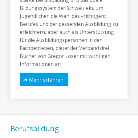
starke Berufsbildung und das duale
Bildungssystem der Schweiz ein. Um
Jugendlichen die Wahl des «richtigen»
Berufes und der passenden Ausbildung zu
erleichtern, aber auch als Unterstützung
für die Ausbildungspersonen in den
Fachbetrieben, bietet der Verband drei
Bücher von Gregor Loser mit wichtigen
Informationen an.
Mehr erfahren
Berufsbildung