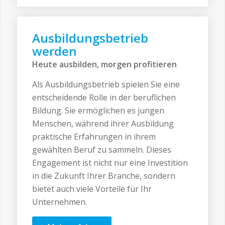
Ausbildungsbetrieb
werden
Heute ausbilden, morgen profitieren
Als Ausbildungsbetrieb spielen Sie eine
entscheidende Rolle in der beruflichen
Bildung. Sie ermöglichen es jungen
Menschen, während ihrer Ausbildung
praktische Erfahrungen in ihrem
gewählten Beruf zu sammeln. Dieses
Engagement ist nicht nur eine Investition
in die Zukunft Ihrer Branche, sondern
bietet auch viele Vorteile für Ihr
Unternehmen.