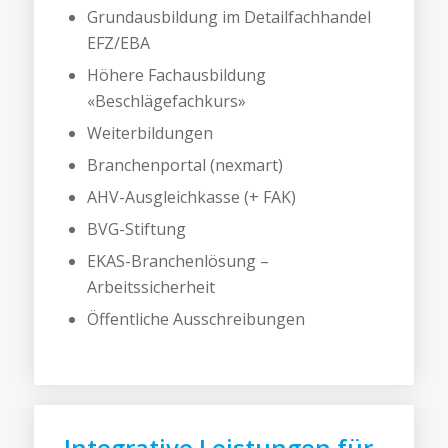
Grundausbildung im Detailfachhandel
EFZ/EBA
Höhere Fachausbildung
«Beschlägefachkurs»
Weiterbildungen
Branchenportal (nexmart)
AHV-Ausgleichkasse (+ FAK)
BVG-Stiftung
EKAS-Branchenlösung –
Arbeitssicherheit
Öffentliche Ausschreibungen
Integrative Leistungen für