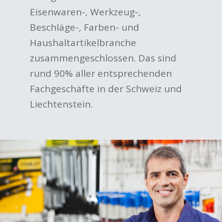
Eisenwaren-, Werkzeug-,
Beschläge-, Farben- und
Haushaltartikelbranche
zusammengeschlossen. Das sind
rund 90% aller entsprechenden
Fachgeschäfte in der Schweiz und
Liechtenstein.