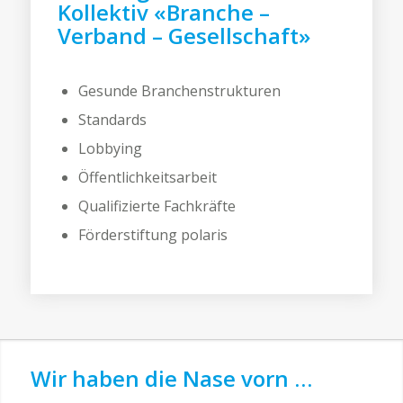
Kollektiv «Branche –
Verband – Gesellschaft»
Gesunde Branchenstrukturen
Standards
Lobbying
Öffentlichkeitsarbeit
Qualifizierte Fachkräfte
Förderstiftung polaris
Wir haben die Nase vorn …