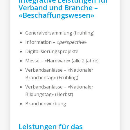
Verband und Branche –
«Beschaffungswesen»
Generalversammlung (Frühling)
Information – «
perspective
»
Digitalisierungsprojekte
Messe – «Hardware» (alle 2 Jahre)
Verbandsanlässe – «Nationaler
Branchentag» (Frühling)
Verbandsanlässe – «Nationaler
Bildungstag» (Herbst)
Branchenwerbung
Leistungen für das