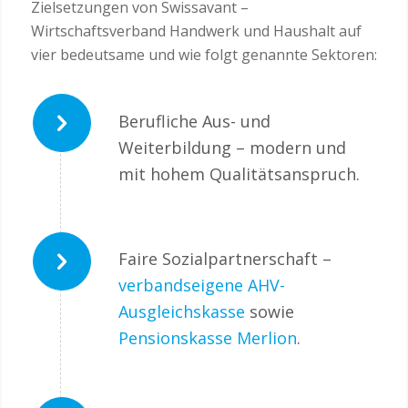
Zielsetzungen von Swissavant –
Wirtschaftsverband Handwerk und Haushalt auf
vier bedeutsame und wie folgt genannte Sektoren:
Berufliche Aus- und
Weiterbildung – modern und
mit hohem Qualitätsanspruch.
Faire Sozialpartnerschaft –
verbandseigene AHV-
Ausgleichskasse
sowie
Pensionskasse Merlion
.