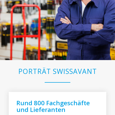
PORTRÄT SWISSAVANT
Rund 800 Fachgeschäfte
und Lieferanten