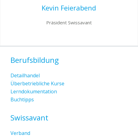
Kevin Feierabend
Präsident Swissavant
Berufsbildung
Detailhandel
Überbetriebliche Kurse
Lerndokumentation
Buchtipps
Swissavant
Verband