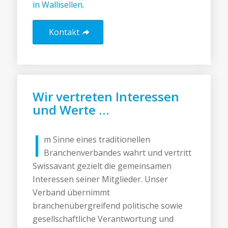
in Wallisellen
.
Kontakt
Wir vertreten Interessen
und Werte …
I
m Sinne eines traditionellen
Branchenverbandes wahrt und vertritt
Swissavant gezielt die gemeinsamen
Interessen seiner Mitglieder. Unser
Verband übernimmt
branchenübergreifend politische sowie
gesellschaftliche Verantwortung und