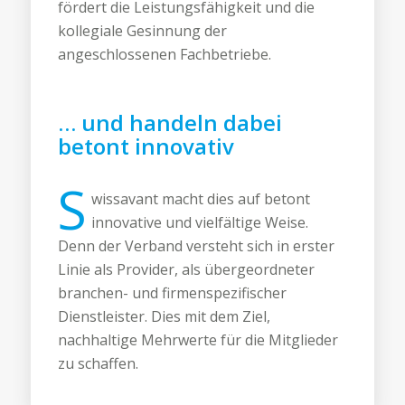
fördert die Leistungsfähigkeit und die
kollegiale Gesinnung der
angeschlossenen Fachbetriebe.
… und handeln dabei
betont innovativ
S
wissavant macht dies auf betont
innovative und vielfältige Weise.
Denn der Verband versteht sich in erster
Linie als Provider, als übergeordneter
branchen- und firmenspezifischer
Dienstleister. Dies mit dem Ziel,
nachhaltige Mehrwerte für die Mitglieder
zu schaffen.