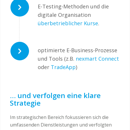
E-Testing-Methoden und die
digitale Organisation
überbetrieblicher Kurse
.
optimierte E-Business-Prozesse
und Tools (z.B.
nexmart Connect
oder
TradeApp
)
… und verfolgen eine klare
Strategie
Im strategischen Bereich fokussieren sich die
umfassenden Dienstleistungen und verfolgten