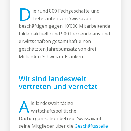
D
ie rund 800 Fachgeschäfte und
Lieferanten von Swissavant
beschäftigen gegen 10’000 Mitarbeitende,
bilden aktuell rund 900 Lernende aus und
erwirtschaften gesamthaft einen
geschätzten Jahresumsatz von drei
Milliarden Schweizer Franken.
Wir sind landesweit
vertreten und vernetzt
A
ls landesweit tätige
wirtschaftspolitische
Dachorganisation betreut Swissavant
seine Mitglieder über die
Geschäftsstelle