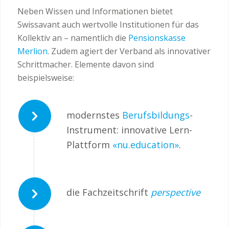
Neben Wissen und Informationen bietet
Swissavant auch wertvolle Institutionen für das
Kollektiv an – namentlich die
Pensionskasse
Merlion
. Zudem agiert der Verband als innovativer
Schrittmacher. Elemente davon sind
beispielsweise:
modernstes
Berufsbildungs
-
Instrument: innovative Lern-
Plattform
«nu.education»
.
die Fachzeitschrift
perspective