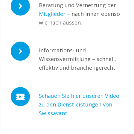
Beratung und Vernetzung der
Mitglieder
– nach innen ebenso
wie nach aussen.
Informations- und
Wissensvermittlung – schnell,
effektiv und branchengerecht.
Schauen Sie hier unseren Video
zu den Dienstleistungen von
Swissavant.