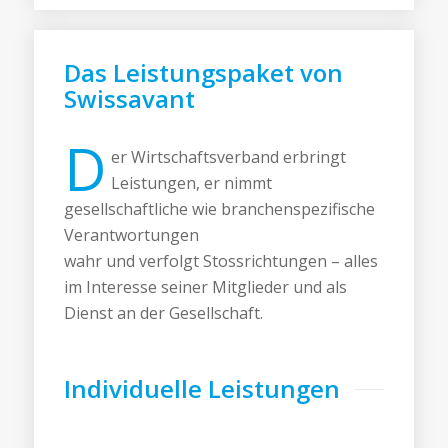
Das Leistungspaket von
Swissavant
D
er Wirtschaftsverband erbringt
Leistungen, er nimmt
gesellschaftliche wie branchenspezifische
Verantwortungen
wahr und verfolgt Stossrichtungen – alles
im Interesse seiner Mitglieder und als
Dienst an der Gesellschaft.
Individuelle Leistungen