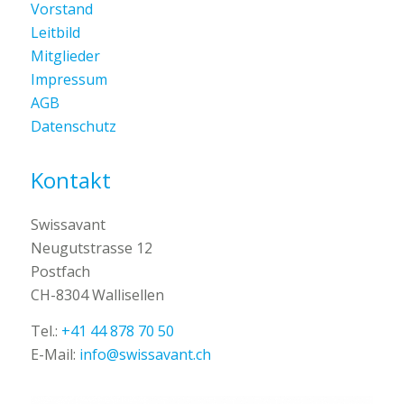
Vorstand
Leitbild
Mitglieder
Impressum
AGB
Datenschutz
Kontakt
Swissavant
Neugutstrasse 12
Postfach
CH-8304 Wallisellen
Tel.:
+41 44 878 70 50
E-Mail:
info@swissavant.ch