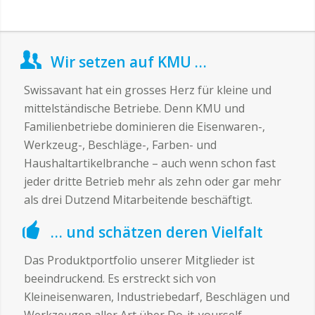
Wir setzen auf KMU …
Swissavant hat ein grosses Herz für kleine und
mittelständische Betriebe. Denn KMU und
Familienbetriebe dominieren die Eisenwaren-,
Werkzeug-, Beschläge-, Farben- und
Haushaltartikelbranche – auch wenn schon fast
jeder dritte Betrieb mehr als zehn oder gar mehr
als drei Dutzend Mitarbeitende beschäftigt.
… und schätzen deren Vielfalt
Das Produktportfolio unserer Mitglieder ist
beeindruckend. Es erstreckt sich von
Kleineisenwaren, Industriebedarf, Beschlägen und