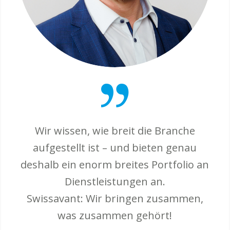
Wir wissen, wie breit die Branche
aufgestellt ist – und bieten genau
deshalb ein enorm breites Portfolio an
Dienstleistungen an.
Swissavant: Wir bringen zusammen,
was zusammen gehört!