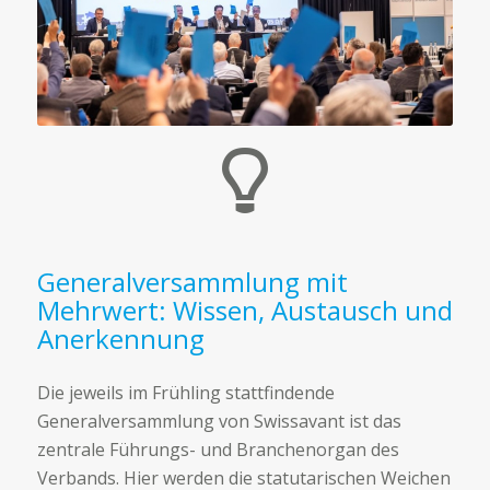
Generalversammlung mit
Mehrwert: Wissen, Austausch und
Anerkennung
Die jeweils im Frühling stattfindende
Generalversammlung von Swissavant ist das
zentrale Führungs- und Branchenorgan des
Verbands. Hier werden die statutarischen Weichen