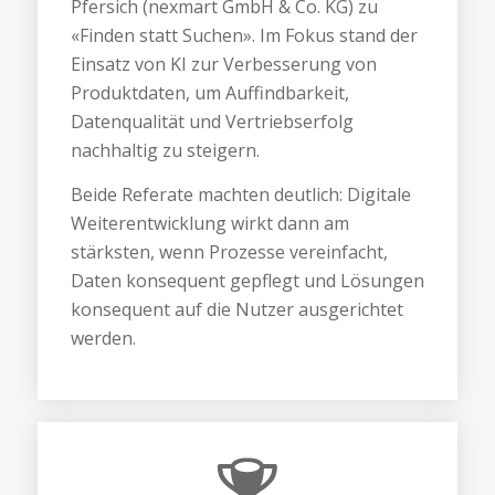
Pfersich (nexmart GmbH & Co. KG) zu
«Finden statt Suchen». Im Fokus stand der
Einsatz von KI zur Verbesserung von
Produktdaten, um Auffindbarkeit,
Datenqualität und Vertriebserfolg
nachhaltig zu steigern.
Beide Referate machten deutlich: Digitale
Weiterentwicklung wirkt dann am
stärksten, wenn Prozesse vereinfacht,
Daten konsequent gepflegt und Lösungen
konsequent auf die Nutzer ausgerichtet
werden.