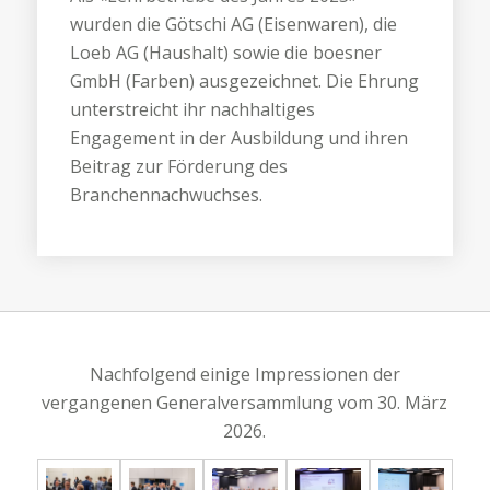
wurden die Götschi AG (Eisenwaren), die
Loeb AG (Haushalt) sowie die boesner
GmbH (Farben) ausgezeichnet. Die Ehrung
unterstreicht ihr nachhaltiges
Engagement in der Ausbildung und ihren
Beitrag zur Förderung des
Branchennachwuchses.
Nachfolgend einige Impressionen der
vergangenen Generalversammlung vom 30. März
2026.