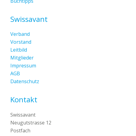
Buchtipps
Swissavant
Verband
Vorstand
Leitbild
Mitglieder
Impressum
AGB
Datenschutz
Kontakt
Swissavant
Neugutstrasse 12
Postfach