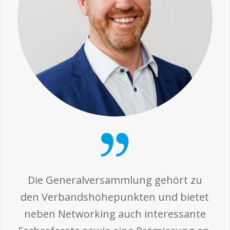
Die Generalversammlung gehört zu
den Verbandshöhepunkten und bietet
neben Networking auch interessante