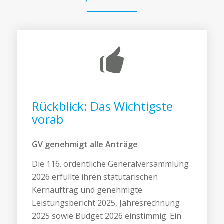
Rückblick: Das Wichtigste
vorab
GV genehmigt alle Anträge
Die 116. ordentliche Generalversammlung
2026 erfüllte ihren statutarischen
Kernauftrag und genehmigte
Leistungsbericht 2025, Jahresrechnung
2025 sowie Budget 2026 einstimmig. Ein