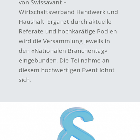
von Swissavant –
Wirtschaftsverband Handwerk und
Haushalt. Ergänzt durch aktuelle
Referate und hochkarätige Podien
wird die Versammlung jeweils in
den «Nationalen Branchentag»
eingebunden. Die Teilnahme an
diesem hochwertigen Event lohnt
sich.