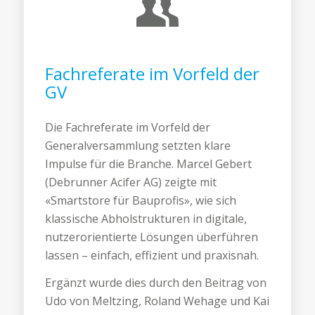
Fachreferate im Vorfeld der
GV
Die Fachreferate im Vorfeld der
Generalversammlung setzten klare
Impulse für die Branche. Marcel Gebert
(Debrunner Acifer AG) zeigte mit
«Smartstore für Bauprofis», wie sich
klassische Abholstrukturen in digitale,
nutzerorientierte Lösungen überführen
lassen – einfach, effizient und praxisnah.
Ergänzt wurde dies durch den Beitrag von
Udo von Meltzing, Roland Wehage und Kai