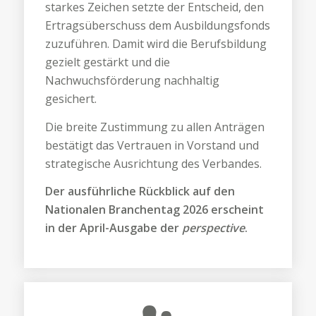
starkes Zeichen setzte der Entscheid, den
Ertragsüberschuss dem Ausbildungsfonds
zuzuführen. Damit wird die Berufsbildung
gezielt gestärkt und die
Nachwuchsförderung nachhaltig
gesichert.
Die breite Zustimmung zu allen Anträgen
bestätigt das Vertrauen in Vorstand und
strategische Ausrichtung des Verbandes.
Der ausführliche Rückblick auf den
Nationalen Branchentag 2026 erscheint
in der April-Ausgabe der
perspective
.