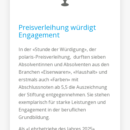
Preisverleihung würdigt
Engagement
In der «Stunde der Würdigung», der
polaris-Preisverleihung, durften sieben
Absolventinnen und Absolventen aus den
Branchen «Eisenwaren», «Haushalt» und
erstmals auch «Farben» mit
Abschlussnoten ab 5,5 die Auszeichnung
der Stiftung entgegennehmen. Sie stehen
exemplarisch für starke Leistungen und
Engagement in der beruflichen
Grundbildung.
Als «Lehrbetriebe des Jahres 2025»