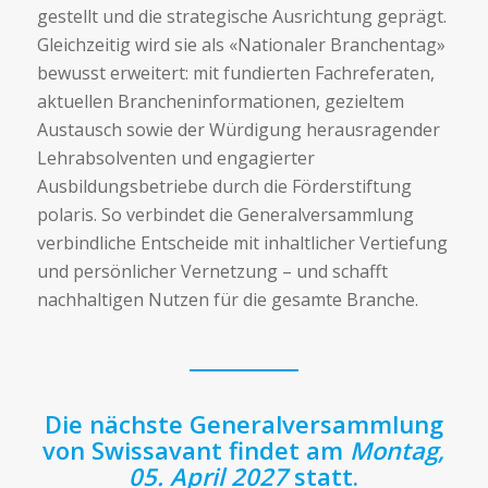
gestellt und die strategische Ausrichtung geprägt.
Gleichzeitig wird sie als «Nationaler Branchentag»
bewusst erweitert: mit fundierten Fachreferaten,
aktuellen Brancheninformationen, gezieltem
Austausch sowie der Würdigung herausragender
Lehrabsolventen und engagierter
Ausbildungsbetriebe durch die Förderstiftung
polaris. So verbindet die Generalversammlung
verbindliche Entscheide mit inhaltlicher Vertiefung
und persönlicher Vernetzung – und schafft
nachhaltigen Nutzen für die gesamte Branche.
Die nächste Generalversammlung
von Swissavant findet am
Montag,
05. April 2027
statt.