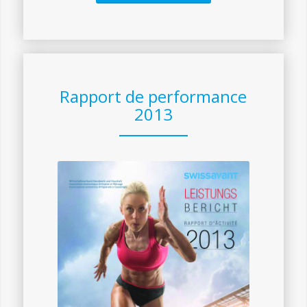
Rapport de performance
2013