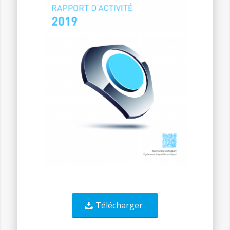
Télécharger