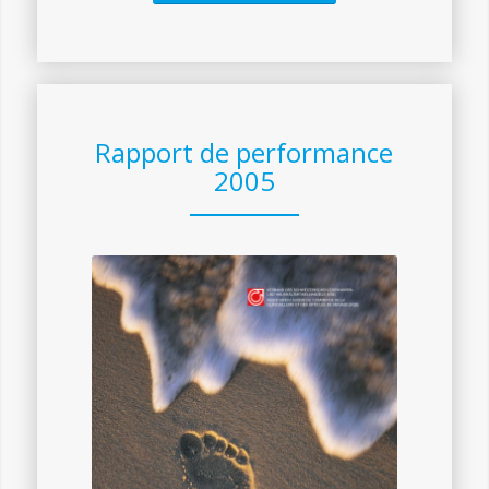
Rapport de performance
2005