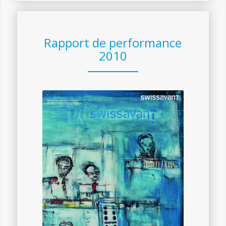
Rapport de performance
2010