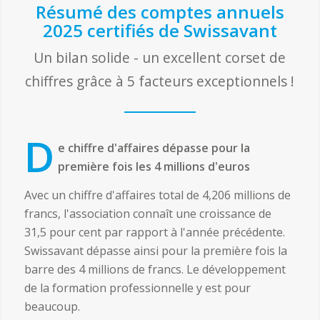
Résumé des comptes annuels
2025 certifiés de Swissavant
Un bilan solide - un excellent corset de
chiffres grâce à 5 facteurs exceptionnels !
D
e chiffre d'affaires dépasse pour la
première fois les 4 millions d'euros
Avec un chiffre d'affaires total de 4,206 millions de
francs, l'association connaît une croissance de
31,5 pour cent par rapport à l'année précédente.
Swissavant dépasse ainsi pour la première fois la
barre des 4 millions de francs. Le développement
de la formation professionnelle y est pour
beaucoup.