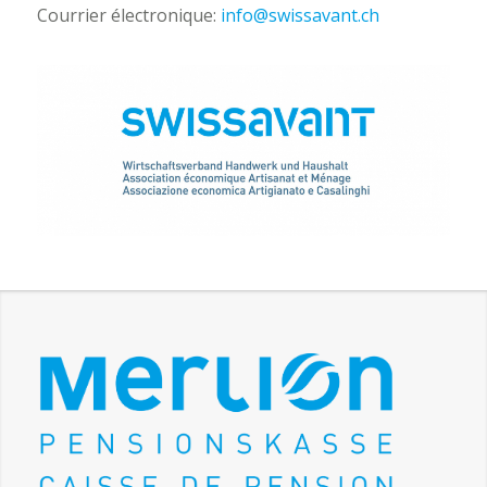
Courrier électronique:
info@swissavant.ch