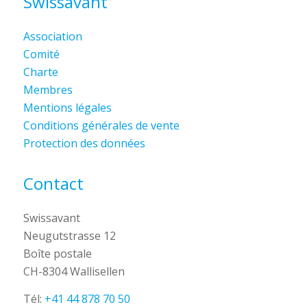
Swissavant
Association
Comité
Charte
Membres
Mentions légales
Conditions générales de vente
Protection des données
Contact
Swissavant
Neugutstrasse 12
Boîte postale
CH-8304 Wallisellen
Tél:
+41 44 878 70 50