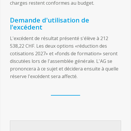
charges restent conformes au budget.
Demande d'utilisation de
l'excédent
L'excédent de résultat présenté s'élève à 212
538,22 CHF. Les deux options «réduction des
cotisations 2027» et «fonds de formation» seront
discutées lors de l'assemblée générale. L'AG se
prononcera à ce sujet et décidera ensuite à quelle
réserve l'excédent sera affecté.