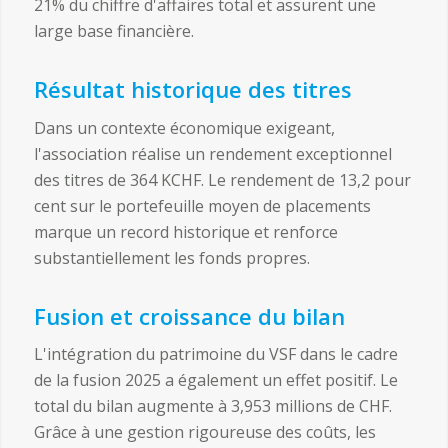
21% du chiffre d'affaires total et assurent une
large base financière.
Résultat historique des titres
Dans un contexte économique exigeant,
l'association réalise un rendement exceptionnel
des titres de 364 KCHF. Le rendement de 13,2 pour
cent sur le portefeuille moyen de placements
marque un record historique et renforce
substantiellement les fonds propres.
Fusion et croissance du bilan
L'intégration du patrimoine du VSF dans le cadre
de la fusion 2025 a également un effet positif. Le
total du bilan augmente à 3,953 millions de CHF.
Grâce à une gestion rigoureuse des coûts, les