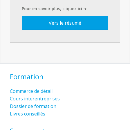
Pour en savoir plus, cliquez ici
➜
Vers le résumé
Formation
Commerce de détail
Cours interentreprises
Dossier de formation
Livres conseillés