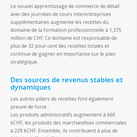
Le nouvel apprentissage de commerce de détail
avec des journées de cours interentreprises
supplémentaires augmente les recettes du
domaine de la formation professionnelle à 1,375
million de CHF. Ce domaine est responsable de
plus de 32 pour cent des recettes totales et
continue de gagner en importance sur le plan
stratégique.
Des sources de revenus stables et
dynamiques
Les autres piliers de recettes font également
preuve de force :
Les produits administratifs augmentent à 660
kCHF, les produits des marchandises commerciales
à 229 kCHF. Ensemble, ils contribuent à plus de