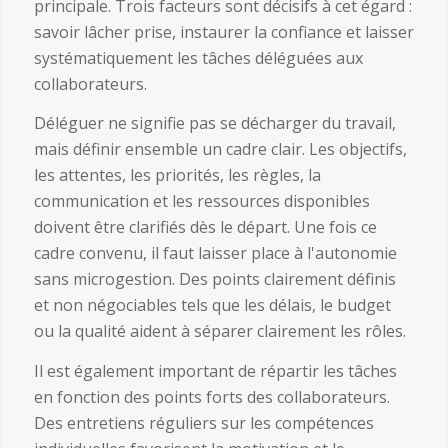
principale. Trois facteurs sont décisifs à cet égard :
savoir lâcher prise, instaurer la confiance et laisser
systématiquement les tâches déléguées aux
collaborateurs.
Déléguer ne signifie pas se décharger du travail,
mais définir ensemble un cadre clair. Les objectifs,
les attentes, les priorités, les règles, la
communication et les ressources disponibles
doivent être clarifiés dès le départ. Une fois ce
cadre convenu, il faut laisser place à l'autonomie
sans microgestion. Des points clairement définis
et non négociables tels que les délais, le budget
ou la qualité aident à séparer clairement les rôles.
Il est également important de répartir les tâches
en fonction des points forts des collaborateurs.
Des entretiens réguliers sur les compétences