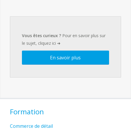
Vous êtes curieux ?
Pour en savoir plus sur
le sujet, cliquez ici ➜
En savoir plus
Formation
Commerce de détail