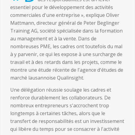
essentiel pour le développement des activités
commerciales d'une entreprise », explique Oliver
Mattmann, directeur général de Peter Beglinger
Training AG, société spécialisée dans la formation
au management et à la vente. Dans de
nombreuses PME, les cadres ont toutefois du mal
à y parvenir, ce qui les expose à une surcharge de
travail et à des retards dans les projets, comme le
montre une étude récente de l'agence d'études de
marché lausannoise Qualinsight.
Une délégation réussie soulage les cadres et
renforce durablement les collaborateurs. De
nombreux entrepreneurs s'accrochent trop
longtemps à certaines tâches, alors que le
transfert de responsabilités est un investissement
qui libère du temps pour se consacrer à l'activité