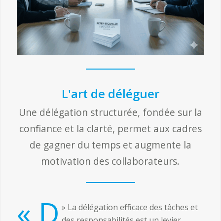
L'art de déléguer
Une délégation structurée, fondée sur la
confiance et la clarté, permet aux cadres
de gagner du temps et augmente la
motivation des collaborateurs.
« D
» La délégation efficace des tâches et
des responsabilités est un levier