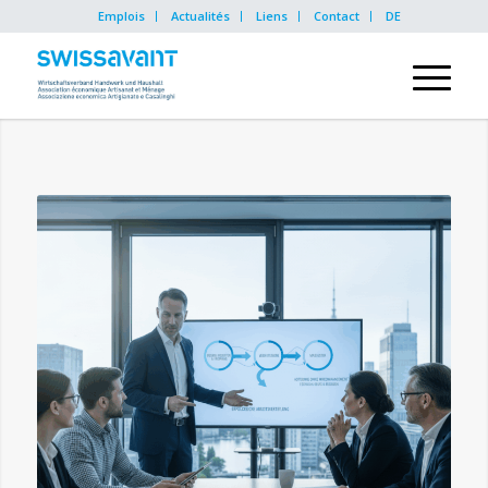
Emplois
Actualités
Liens
Contact
DE