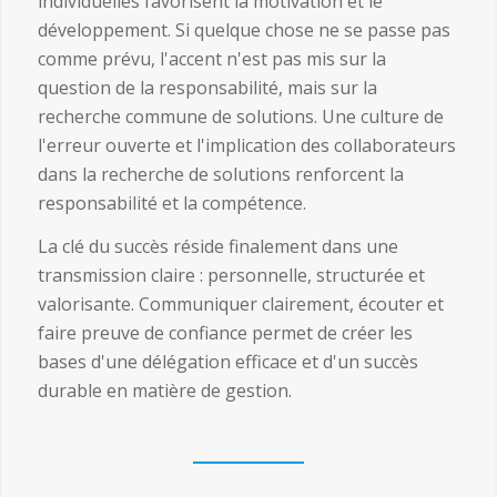
individuelles favorisent la motivation et le
développement. Si quelque chose ne se passe pas
comme prévu, l'accent n'est pas mis sur la
question de la responsabilité, mais sur la
recherche commune de solutions. Une culture de
l'erreur ouverte et l'implication des collaborateurs
dans la recherche de solutions renforcent la
responsabilité et la compétence.
La clé du succès réside finalement dans une
transmission claire : personnelle, structurée et
valorisante. Communiquer clairement, écouter et
faire preuve de confiance permet de créer les
bases d'une délégation efficace et d'un succès
durable en matière de gestion.