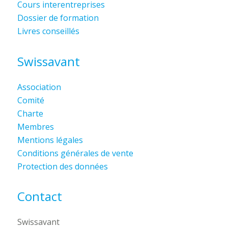
Cours interentreprises
Dossier de formation
Livres conseillés
Swissavant
Association
Comité
Charte
Membres
Mentions légales
Conditions générales de vente
Protection des données
Contact
Swissavant