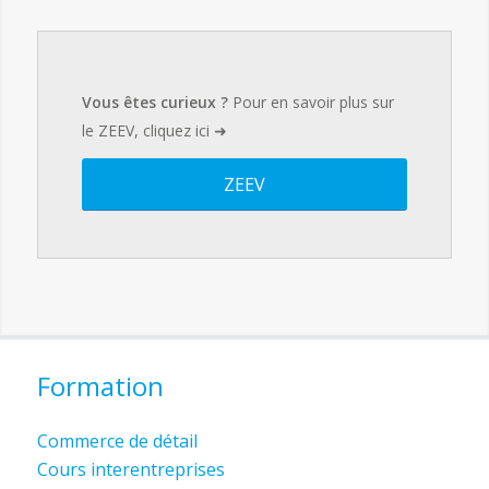
Vous êtes curieux ?
Pour en savoir plus sur
le ZEEV, cliquez ici ➜
ZEEV
Formation
Commerce de détail
Cours interentreprises