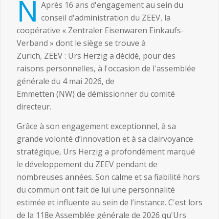
N
Après 16 ans d'engagement au sein du
conseil d'administration du ZEEV, la
coopérative « Zentraler Eisenwaren Einkaufs-
Verband » dont le siège se trouve à
Zurich, ZEEV : Urs Herzig a décidé, pour des
raisons personnelles, à l'occasion de l'assemblée
générale du 4 mai 2026, de
Emmetten (NW) de démissionner du comité
directeur.
Grâce à son engagement exceptionnel, à sa
grande volonté d’innovation et à sa clairvoyance
stratégique, Urs Herzig a profondément marqué
le développement du ZEEV pendant de
nombreuses années. Son calme et sa fiabilité hors
du commun ont fait de lui une personnalité
estimée et influente au sein de l’instance. C'est lors
de la 118e Assemblée générale de 2026 qu'Urs