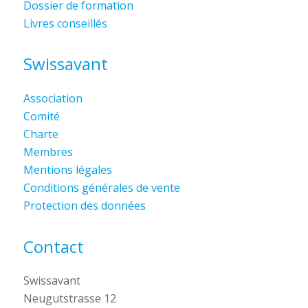
Dossier de formation
Livres conseillés
Swissavant
Association
Comité
Charte
Membres
Mentions légales
Conditions générales de vente
Protection des données
Contact
Swissavant
Neugutstrasse 12