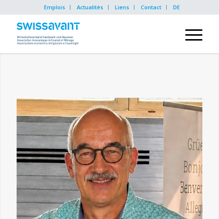
Emplois
Actualités
Liens
Contact
DE