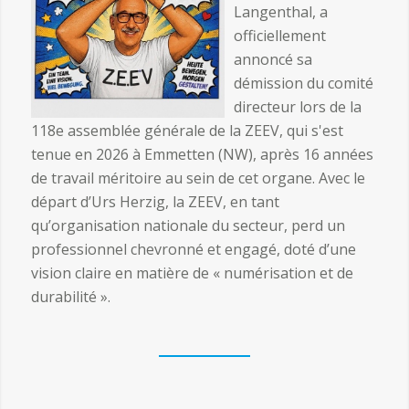
Langenthal, a
officiellement
annoncé sa
démission du comité
directeur lors de la
118e assemblée générale de la ZEEV, qui s'est
tenue en 2026 à Emmetten (NW), après 16 années
de travail méritoire au sein de cet organe. Avec le
départ d’Urs Herzig, la ZEEV, en tant
qu’organisation nationale du secteur, perd un
professionnel chevronné et engagé, doté d’une
vision claire en matière de « numérisation et de
durabilité ».