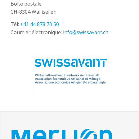
Boîte postale
CH-8304 Wallisellen
Tél:
+41 44 878 70 50
Courrier électronique:
info@swissavant.ch