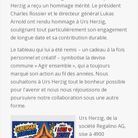
Herzig a reçu un hommage mérité. Le président
Charles Rossier et le directeur général Lukas
Arnold ont rendu hommage à Urs Herzig,
soulignant tout particulièrement son engagement
de longue date et sa contribution durable.
Le tableau qui lui a été remis – un cadeau à la fois
personnel et créatif – symbolise la devise
commune « Agir ensemble », qui a toujours
marqué son action au fil des années. Nous
souhaitons à Urs Herzig tout le bonheur possible
pour l'avenir et nous nous réjouissons de
poursuivre notre collaboration sous une autre
forme.
Urs Herzig, de la
société Regalino AG,
sise à 4900