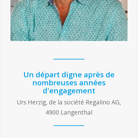
Un départ digne après de
nombreuses années
d'engagement
Urs Herzig, de la société Regalino AG,
4900 Langenthal