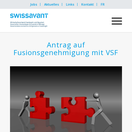
Jobs
Aktuelles
Links
Kontakt
FR
Antrag auf
Fusionsgenehmigung mit VSF