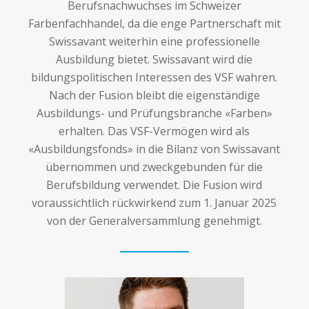
Berufsnachwuchses im Schweizer
Farbenfachhandel, da die enge Partnerschaft mit
Swissavant weiterhin eine professionelle
Ausbildung bietet. Swissavant wird die
bildungspolitischen Interessen des VSF wahren.
Nach der Fusion bleibt die eigenständige
Ausbildungs- und Prüfungsbranche «Farben»
erhalten. Das VSF-Vermögen wird als
«Ausbildungsfonds» in die Bilanz von Swissavant
übernommen und zweckgebunden für die
Berufsbildung verwendet. Die Fusion wird
voraussichtlich rückwirkend zum 1. Januar 2025
von der Generalversammlung genehmigt.