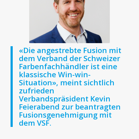
«Die angestrebte Fusion mit
dem Verband der Schweizer
Farbenfachhändler ist eine
klassische Win-win-
Situation», meint sichtlich
zufrieden
Verbandspräsident Kevin
Feierabend zur beantragten
Fusionsgenehmigung mit
dem VSF.