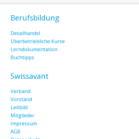
Berufsbildung
Detailhandel
Überbetriebliche Kurse
Lerndokumentation
Buchtipps
Swissavant
Verband
Vorstand
Leitbild
Mitglieder
Impressum
AGB