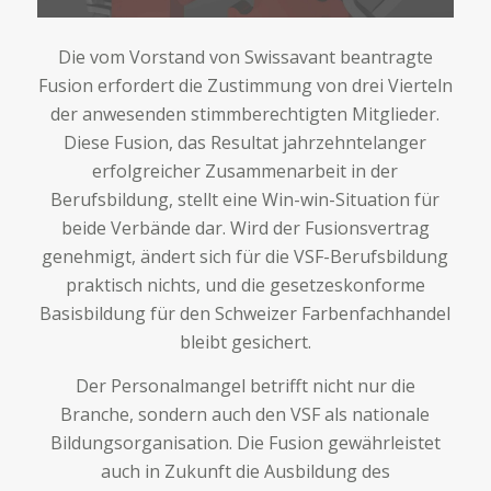
Die vom Vorstand von Swissavant beantragte
Fusion erfordert die Zustimmung von drei Vierteln
der anwesenden stimmberechtigten Mitglieder.
Diese Fusion, das Resultat jahrzehntelanger
erfolgreicher Zusammenarbeit in der
Berufsbildung, stellt eine Win-win-Situation für
beide Verbände dar. Wird der Fusionsvertrag
genehmigt, ändert sich für die VSF-Berufsbildung
praktisch nichts, und die gesetzeskonforme
Basisbildung für den Schweizer Farbenfachhandel
bleibt gesichert.
Der Personalmangel betrifft nicht nur die
Branche, sondern auch den VSF als nationale
Bildungsorganisation. Die Fusion gewährleistet
auch in Zukunft die Ausbildung des