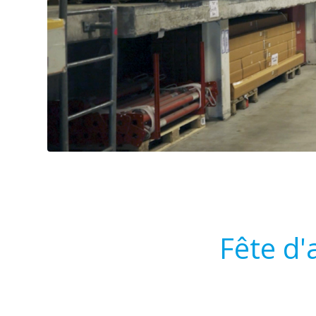
Fête d'