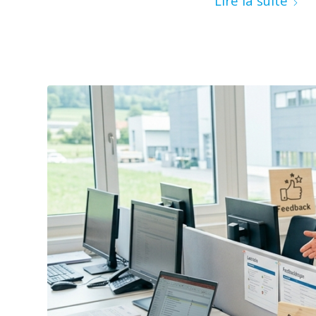
Lire la suite