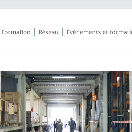
Formation
Réseau
Événements et formati