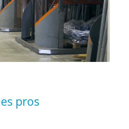
Des pros