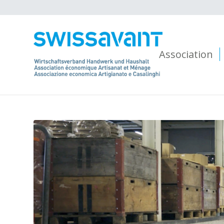
Association