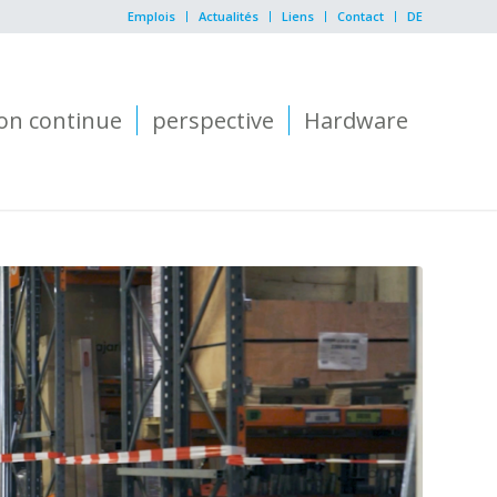
Emplois
Actualités
Liens
Contact
DE
on continue
perspective
Hardware