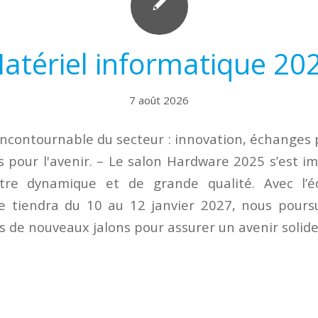
atériel informatique 20
7 août 2026
incontournable du secteur : innovation, échanges 
s pour l'avenir. – Le salon Hardware 2025 s’est
tre dynamique et de grande qualité. Avec l’é
e tiendra du 10 au 12 janvier 2027, nous poursu
s de nouveaux jalons pour assurer un avenir solide