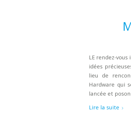
M
LE rendez-vous 
idées précieuse
lieu de rencon
Hardware qui s
lancée et poson
Lire la suite