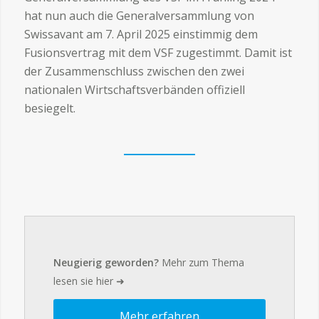
hat nun auch die Generalversammlung von
Swissavant am 7. April 2025 einstimmig dem
Fusionsvertrag mit dem VSF zugestimmt. Damit ist
der Zusammenschluss zwischen den zwei
nationalen Wirtschaftsverbänden offiziell
besiegelt.
Neugierig geworden?
Mehr zum Thema
lesen sie hier ➜
Mehr erfahren