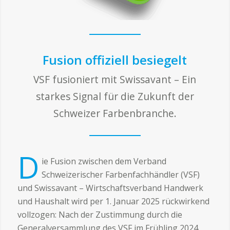
Fusion offiziell besiegelt
VSF fusioniert mit Swissavant – Ein
starkes Signal für die Zukunft der
Schweizer Farbenbranche.
D
ie Fusion zwischen dem Verband
Schweizerischer Farbenfachhändler (VSF)
und Swissavant – Wirtschaftsverband Handwerk
und Haushalt wird per 1. Januar 2025 rückwirkend
vollzogen: Nach der Zustimmung durch die
Generalversammlung des VSF im Frühling 2024