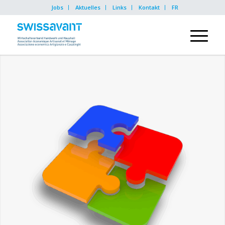
Jobs
Aktuelles
Links
Kontakt
FR