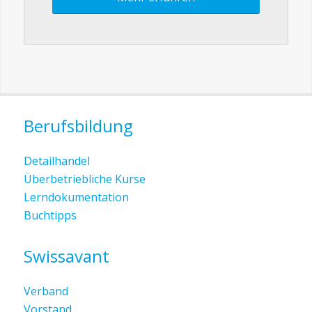
Berufsbildung
Detailhandel
Überbetriebliche Kurse
Lerndokumentation
Buchtipps
Swissavant
Verband
Vorstand