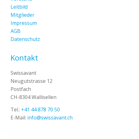
Leitbild
Mitglieder
Impressum
AGB
Datenschutz
Kontakt
Swissavant
Neugutstrasse 12
Postfach
CH-8304 Wallisellen
Tel.:
+41 44 878 70 50
E-Mail:
info@swissavant.ch