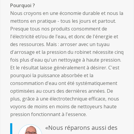
Pourquoi ?
Nous croyons en une économie durable et nous la
mettons en pratique - tous les jours et partout.
Presque tous nos produits consomment de
l'électricité et/ou de l'eau, et donc de l'énergie et
des ressources. Mais : arroser avec un tuyau
d'arrosage et la pression du robinet nécessite cinq
fois plus d'eau qu'un nettoyage à haute pression.
Et le résultat laisse généralement à désirer. C'est
pourquoi la puissance absorbée et la
consommation d'eau ont été systématiquement
optimisées au cours des dernières années. De
plus, grâce à une électrotechnique efficace, nous
voyons de moins en moins de nettoyeurs haute
pression fonctionnant à l'essence.
«Nous réparons aussi des