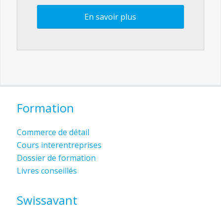
En savoir plus
Formation
Commerce de détail
Cours interentreprises
Dossier de formation
Livres conseillés
Swissavant