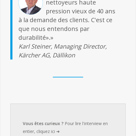
nettoyeurs haute
pression vieux de 40 ans
à la demande des clients. C'est ce
que nous entendons par
durabilité».»
Karl Steiner, Managing Director,
Kärcher AG, Dällikon
Vous êtes curieux ?
Pour lire l'interview en
entier, cliquez ici ➜