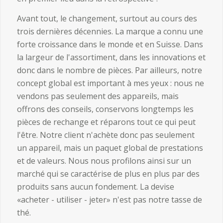
Avant tout, le changement, surtout au cours des
trois dernières décennies. La marque a connu une
forte croissance dans le monde et en Suisse. Dans
la largeur de l'assortiment, dans les innovations et
donc dans le nombre de pièces. Par ailleurs, notre
concept global est important à mes yeux : nous ne
vendons pas seulement des appareils, mais
offrons des conseils, conservons longtemps les
pièces de rechange et réparons tout ce qui peut
l'être. Notre client n'achète donc pas seulement
un appareil, mais un paquet global de prestations
et de valeurs. Nous nous profilons ainsi sur un
marché qui se caractérise de plus en plus par des
produits sans aucun fondement. La devise
«acheter - utiliser - jeter» n'est pas notre tasse de
thé.