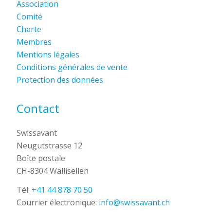
Association
Comité
Charte
Membres
Mentions légales
Conditions générales de vente
Protection des données
Contact
Swissavant
Neugutstrasse 12
Boîte postale
CH-8304 Wallisellen
Tél:
+41 44 878 70 50
Courrier électronique:
info@swissavant.ch