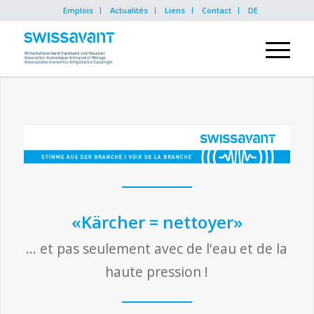
Emplois
Actualités
Liens
Contact
DE
«Kärcher = nettoyer»
... et pas seulement avec de l'eau et de la
haute pression !